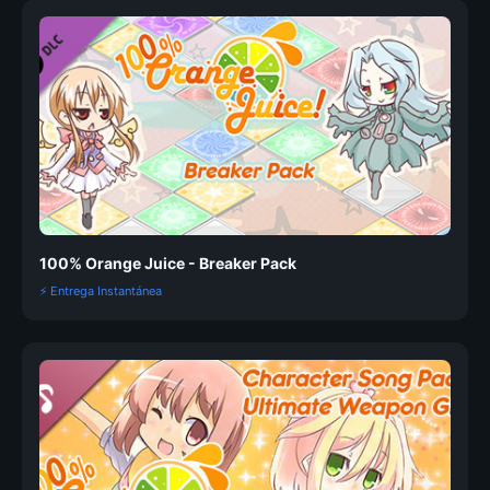
100% Orange Juice - Breaker Pack
⚡ Entrega Instantánea