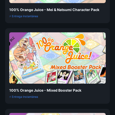
100% Orange Juice - Mei & Natsumi Character Pack
⚡ Entrega Instantánea
100% Orange Juice - Mixed Booster Pack
⚡ Entrega Instantánea