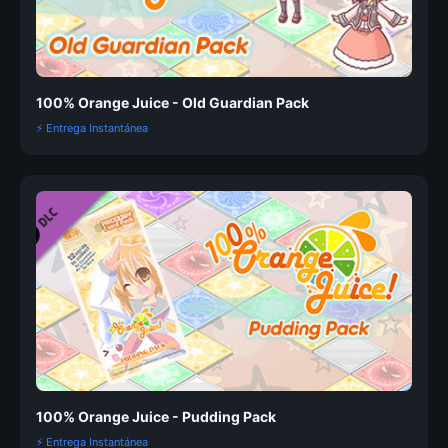
100% Orange Juice - Old Guardian Pack
⚡ Entrega Instantánea
100% Orange Juice - Pudding Pack
⚡ Entrega Instantánea