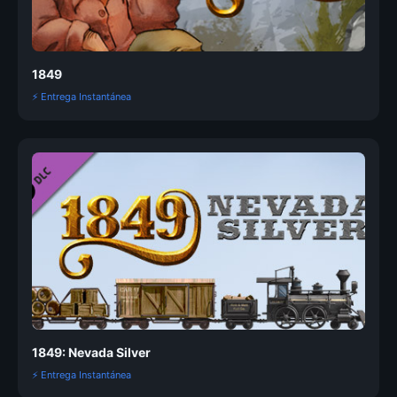
1849
⚡ Entrega Instantánea
1849: Nevada Silver
⚡ Entrega Instantánea