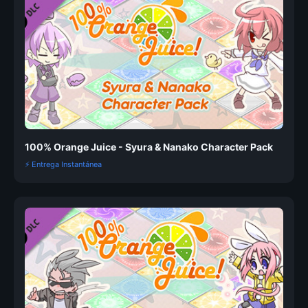
100% Orange Juice - Syura & Nanako Character Pack
⚡ Entrega Instantánea