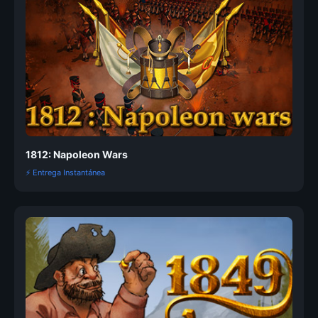
1812: Napoleon Wars
⚡ Entrega Instantánea