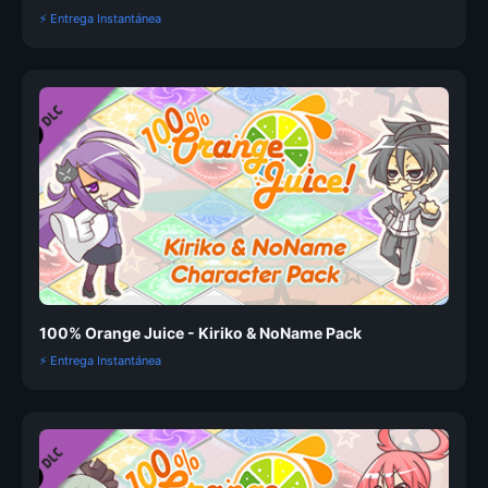
⚡ Entrega Instantánea
100% Orange Juice - Kiriko & NoName Pack
⚡ Entrega Instantánea