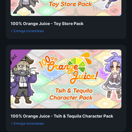
100% Orange Juice - Toy Store Pack
⚡ Entrega Instantánea
100% Orange Juice - Tsih & Tequila Character Pack
⚡ Entrega Instantánea