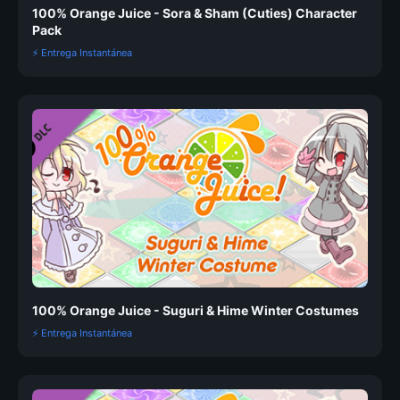
100% Orange Juice - Sora & Sham (Cuties) Character
Pack
⚡ Entrega Instantánea
100% Orange Juice - Suguri & Hime Winter Costumes
⚡ Entrega Instantánea