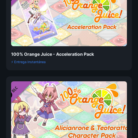
100% Orange Juice - Acceleration Pack
⚡ Entrega Instantánea