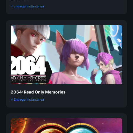
⚡ Entrega Instantánea
2064: Read Only Memories
⚡ Entrega Instantánea