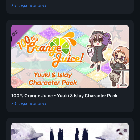
⚡ Entrega Instantánea
100% Orange Juice - Yuuki & Islay Character Pack
⚡ Entrega Instantánea