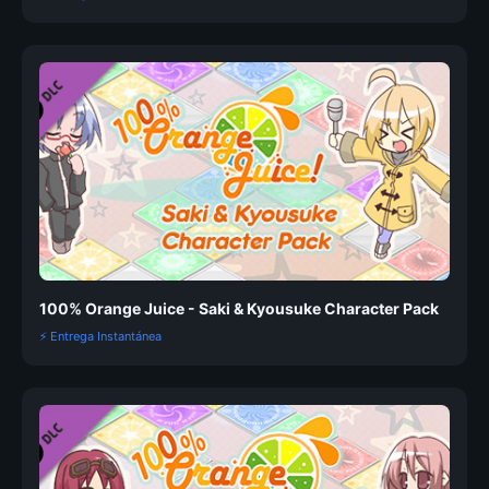
100% Orange Juice - Saki & Kyousuke Character Pack
⚡ Entrega Instantánea