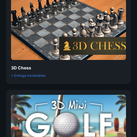
3D Chess
⚡ Entrega Instantánea