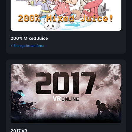
200% Mixed Juice
⚡ Entrega Instantánea
2017 VR