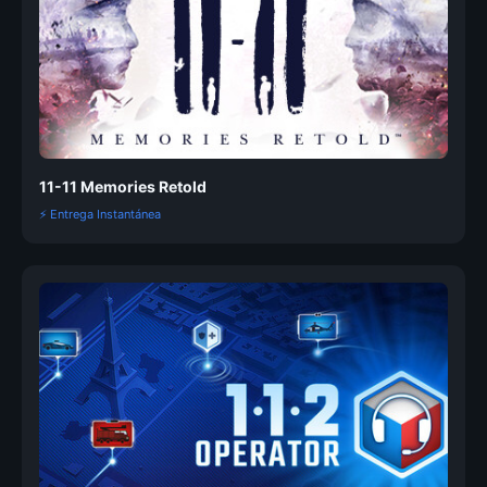
11-11 Memories Retold
⚡ Entrega Instantánea