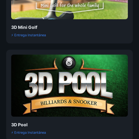
3D Mini Golf
⚡ Entrega Instantánea
3D Pool
⚡ Entrega Instantánea