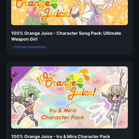
100% Orange Juice - Character Song Pack: Ultimate
Weapon Girl
⚡ Entrega Instantánea
100% Orange Juice - Iru & Mira Character Pack