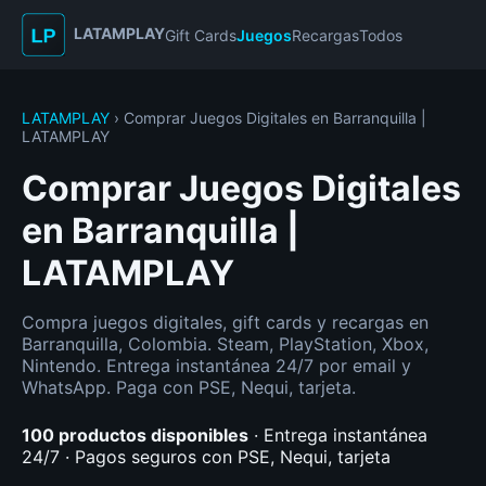
LATAMPLAY
Gift Cards
Juegos
Recargas
Todos
LATAMPLAY
› Comprar Juegos Digitales en Barranquilla |
LATAMPLAY
Comprar Juegos Digitales
en Barranquilla |
LATAMPLAY
Compra juegos digitales, gift cards y recargas en
Barranquilla, Colombia. Steam, PlayStation, Xbox,
Nintendo. Entrega instantánea 24/7 por email y
WhatsApp. Paga con PSE, Nequi, tarjeta.
100 productos disponibles
· Entrega instantánea
24/7 · Pagos seguros con PSE, Nequi, tarjeta