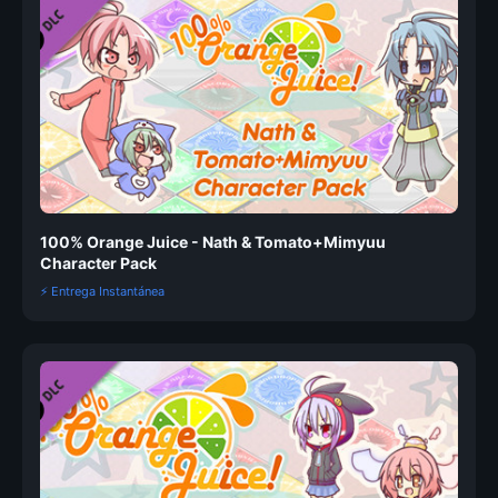
100% Orange Juice - Nath & Tomato+Mimyuu
Character Pack
⚡ Entrega Instantánea