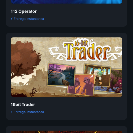
112 Operator
⚡ Entrega Instantánea
16bit Trader
⚡ Entrega Instantánea