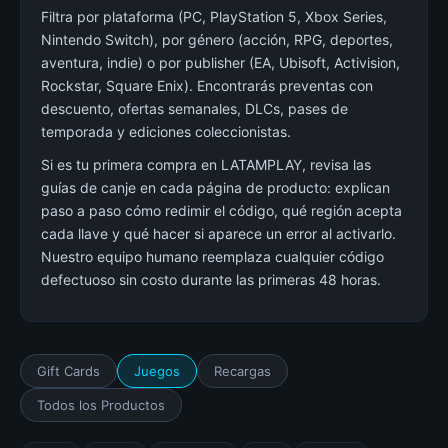
Filtra por plataforma (PC, PlayStation 5, Xbox Series,
Nintendo Switch), por género (acción, RPG, deportes,
aventura, indie) o por publisher (EA, Ubisoft, Activision,
Rockstar, Square Enix). Encontrarás preventas con
descuento, ofertas semanales, DLCs, pases de
temporada y ediciones coleccionistas.
Si es tu primera compra en LATAMPLAY, revisa las
guías de canje en cada página de producto: explican
paso a paso cómo redimir el código, qué región acepta
cada llave y qué hacer si aparece un error al activarlo.
Nuestro equipo humano reemplaza cualquier código
defectuoso sin costo durante las primeras 48 horas.
Gift Cards
Juegos
Recargas
Todos los Productos