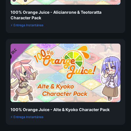
100% Orange Juice - Alicianrone & Teotoratta
Character Pack
⚡ Entrega Instantánea
100% Orange Juice - Alte & Kyoko Character Pack
⚡ Entrega Instantánea