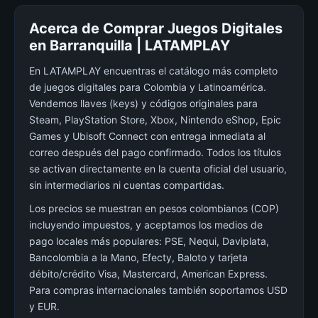
Acerca de Comprar Juegos Digitales
en Barranquilla | LATAMPLAY
En LATAMPLAY encuentras el catálogo más completo
de juegos digitales para Colombia y Latinoamérica.
Vendemos llaves (keys) y códigos originales para
Steam, PlayStation Store, Xbox, Nintendo eShop, Epic
Games y Ubisoft Connect con entrega inmediata al
correo después del pago confirmado. Todos los títulos
se activan directamente en la cuenta oficial del usuario,
sin intermediarios ni cuentas compartidas.
Los precios se muestran en pesos colombianos (COP)
incluyendo impuestos, y aceptamos los medios de
pago locales más populares: PSE, Nequi, Daviplata,
Bancolombia a la Mano, Efecty, Baloto y tarjeta
débito/crédito Visa, Mastercard, American Express.
Para compras internacionales también soportamos USD
y EUR.