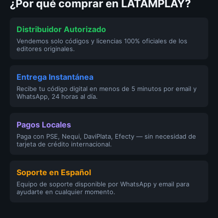
¿Por qué comprar en LATAMPLAY?
Distribuidor Autorizado
Vendemos solo códigos y licencias 100% oficiales de los
editores originales.
Entrega Instantánea
Recibe tu código digital en menos de 5 minutos por email y
WhatsApp, 24 horas al día.
Pagos Locales
Paga con PSE, Nequi, DaviPlata, Efecty — sin necesidad de
tarjeta de crédito internacional.
Soporte en Español
Equipo de soporte disponible por WhatsApp y email para
ayudarte en cualquier momento.