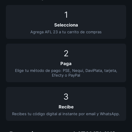
1
Selecciona
Agrega AFL 23 a tu carrito de compras
2
Paga
Elige tu método de pago: PSE, Nequi, DaviPlata, tarjeta,
Efecty o PayPal
3
Recibe
Recibes tu código digital al instante por email y WhatsApp.