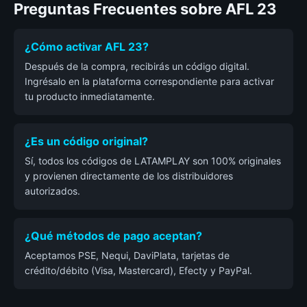
Preguntas Frecuentes sobre AFL 23
¿Cómo activar AFL 23?
Después de la compra, recibirás un código digital.
Ingrésalo en la plataforma correspondiente para activar
tu producto inmediatamente.
¿Es un código original?
Sí, todos los códigos de LATAMPLAY son 100% originales
y provienen directamente de los distribuidores
autorizados.
¿Qué métodos de pago aceptan?
Aceptamos PSE, Nequi, DaviPlata, tarjetas de
crédito/débito (Visa, Mastercard), Efecty y PayPal.