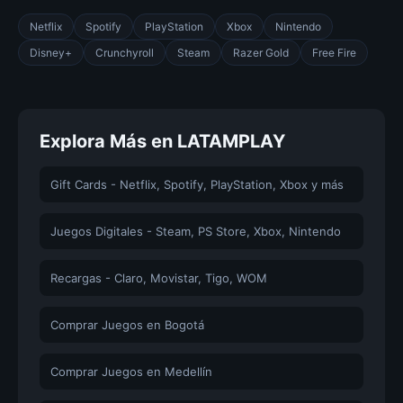
Netflix
Spotify
PlayStation
Xbox
Nintendo
Disney+
Crunchyroll
Steam
Razer Gold
Free Fire
Explora Más en LATAMPLAY
Gift Cards - Netflix, Spotify, PlayStation, Xbox y más
Juegos Digitales - Steam, PS Store, Xbox, Nintendo
Recargas - Claro, Movistar, Tigo, WOM
Comprar Juegos en Bogotá
Comprar Juegos en Medellín