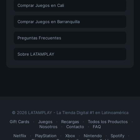
Comprar Juegos en Cali
Comprar Juegos en Barranquilla
Preguntas Frecuentes
Sobre LATAMPLAY
© 2026 LATAMPLAY - La Tienda Digital #1 en Latinoamérica
Gift Cards
·
Juegos
·
Recargas
·
Todos los Productos
·
Nosotros
·
Contacto
·
FAQ
Netflix
·
PlayStation
·
Xbox
·
Nintendo
·
Spotify
·