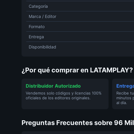
Categoría
Marca / Editor
Formato
Entrega
Disponibilidad
¿Por qué comprar en LATAMPLAY?
Distribuidor Autorizado
Entrega
Vendemos solo códigos y licencias 100%
Recibe tu
oficiales de los editores originales.
minutos 
al día.
Preguntas Frecuentes sobre 96 Mil