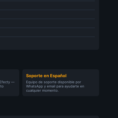
Soporte en Español
 Efecty —
Equipo de soporte disponible por
ito
WhatsApp y email para ayudarte en
cualquier momento.