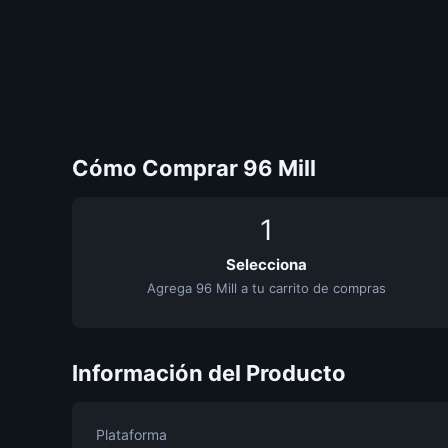
Cómo Comprar 96 Mill
1
Selecciona
Agrega 96 Mill a tu carrito de compras
Información del Producto
Plataforma