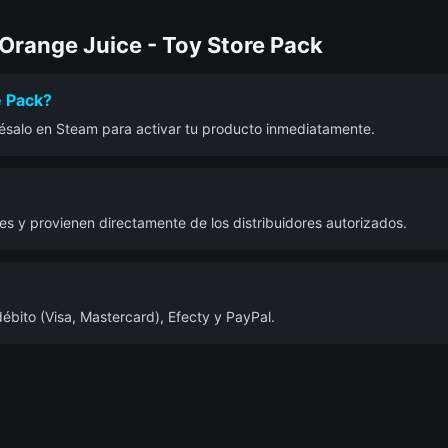
Orange Juice - Toy Store Pack
e Pack?
grésalo en Steam para activar tu producto inmediatamente.
s y provienen directamente de los distribuidores autorizados.
ébito (Visa, Mastercard), Efecty y PayPal.