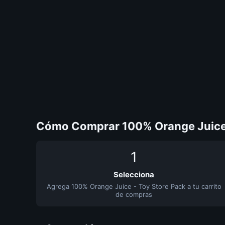
Cómo Comprar 100% Orange Juice 
1
Selecciona
Agrega 100% Orange Juice - Toy Store Pack a tu carrito
de compras