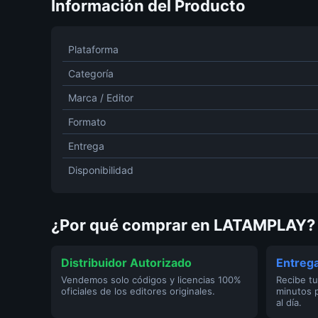
Información del Producto
Plataforma
Categoría
Marca / Editor
Formato
Entrega
Disponibilidad
¿Por qué comprar en LATAMPLAY?
Distribuidor Autorizado
Entrega
Vendemos solo códigos y licencias 100%
Recibe tu
oficiales de los editores originales.
minutos 
al día.