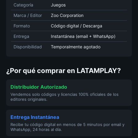
Categoría
Juegos
Marca / Editor
Zoo Corporation
Formato
Código digital / Descarga
Entrega
Instantánea (email + WhatsApp)
Disponibilidad
Temporalmente agotado
¿Por qué comprar en LATAMPLAY?
Distribuidor Autorizado
Vendemos solo códigos y licencias 100% oficiales de los
editores originales.
Entrega Instantánea
Recibe tu código digital en menos de 5 minutos por email y
WhatsApp, 24 horas al día.