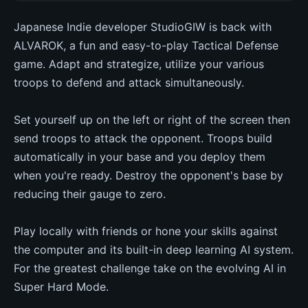
Japanese Indie developer StudioGIW is back with
ALVAROK, a fun and easy-to-play Tactical Defense
game. Adapt and strategize, utilize your various
troops to defend and attack simultaneously.
Set yourself up on the left or right of the screen then
send troops to attack the opponent. Troops build
automatically in your base and you deploy them
when you're ready. Destroy the opponent's base by
reducing their gauge to zero.
Play locally with friends or hone your skills against
the computer and its built-in deep learning AI system.
For the greatest challenge take on the evolving AI in
Super Hard Mode.