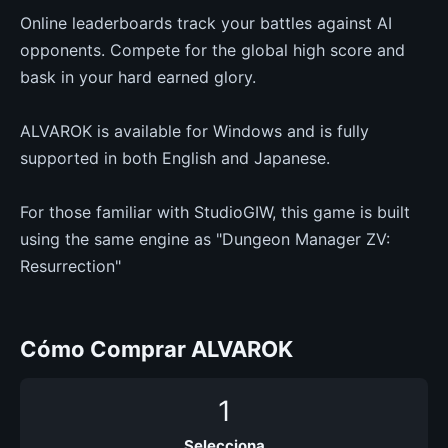
Online leaderboards track your battles against AI
opponents. Compete for the global high score and
bask in your hard earned glory.
ALVAROK is available for Windows and is fully
supported in both English and Japanese.
For those familiar with StudioGIW, this game is built
using the same engine as "Dungeon Manager ZV:
Resurrection"
Cómo Comprar ALVAROK
1
Selecciona