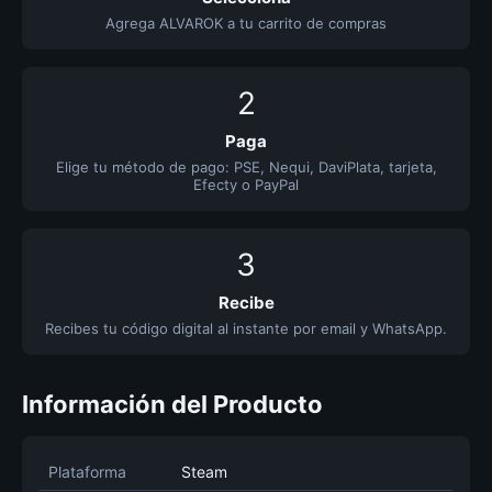
Agrega ALVAROK a tu carrito de compras
2
Paga
Elige tu método de pago: PSE, Nequi, DaviPlata, tarjeta,
Efecty o PayPal
3
Recibe
Recibes tu código digital al instante por email y WhatsApp.
Información del Producto
Plataforma
Steam