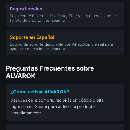
Pagos Locales
Paga con PSE, Nequi, DaviPlata, Efecty — sin necesidad de
tarjeta de crédito internacional.
Soporte en Español
Equipo de soporte disponible por WhatsApp y email para
ayudarte en cualquier momento.
Preguntas Frecuentes sobre
ALVAROK
¿Cómo activar ALVAROK?
Después de la compra, recibirás un código digital.
Ingrésalo en Steam para activar tu producto
inmediatamente.