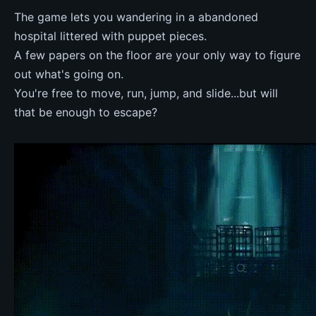
The game lets you wandering in a abandoned
hospital littered with puppet pieces.
A few papers on the floor are your only way to figure
out what's going on.
You're free to move, run, jump, and slide...but will
that be enough to escape?