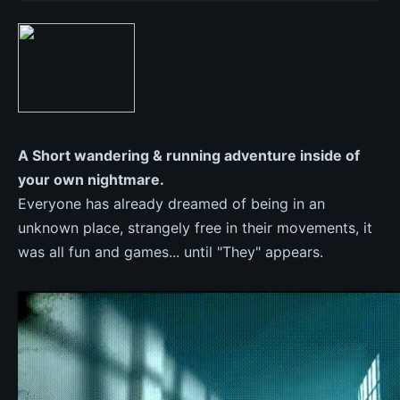
A Short wandering & running adventure inside of
your own nightmare.
Everyone has already dreamed of being in an
unknown place, strangely free in their movements, it
was all fun and games... until "They" appears.