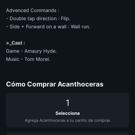
Advenced Commands :
- Double tap direction : Flip.
- Side + Forward on a wall : Wall run.
>_Cast :
Game - Amaury Hyde.
Music - Tom Morel.
Cómo Comprar Acanthoceras
1
Selecciona
Agrega Acanthoceras a tu carrito de compras