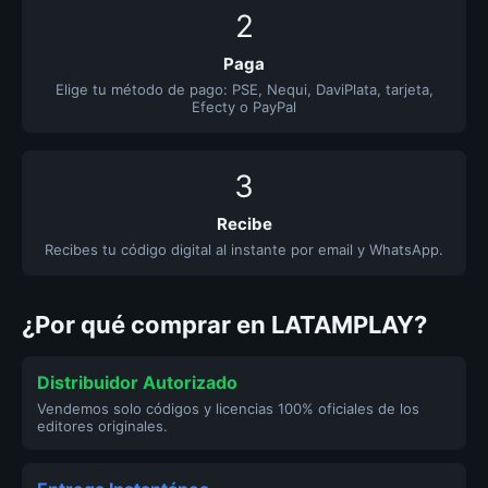
2
Paga
Elige tu método de pago: PSE, Nequi, DaviPlata, tarjeta,
Efecty o PayPal
3
Recibe
Recibes tu código digital al instante por email y WhatsApp.
¿Por qué comprar en LATAMPLAY?
Distribuidor Autorizado
Vendemos solo códigos y licencias 100% oficiales de los
editores originales.