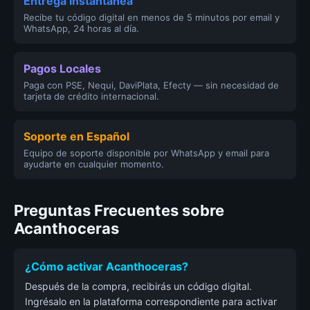
Entrega Instantánea
Recibe tu código digital en menos de 5 minutos por email y
WhatsApp, 24 horas al día.
Pagos Locales
Paga con PSE, Nequi, DaviPlata, Efecty — sin necesidad de
tarjeta de crédito internacional.
Soporte en Español
Equipo de soporte disponible por WhatsApp y email para
ayudarte en cualquier momento.
Preguntas Frecuentes sobre
Acanthoceras
¿Cómo activar Acanthoceras?
Después de la compra, recibirás un código digital.
Ingrésalo en la plataforma correspondiente para activar