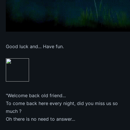
Good luck and... Have fun.
"Welcome back old friend...
To come back here every night, did you miss us so
much ?
Oh there is no need to answer...