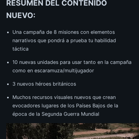
RESUMEN DEL CONTENIDO
NUEVO:
Una campaña de 8 misiones con elementos
narrativos que pondrá a prueba tu habilidad
táctica
10 nuevas unidades para usar tanto en la campaña
como en escaramuza/multijugador
3 nuevos héroes británicos
Muchos recursos visuales nuevos que crean
evocadores lugares de los Países Bajos de la
época de la Segunda Guerra Mundial