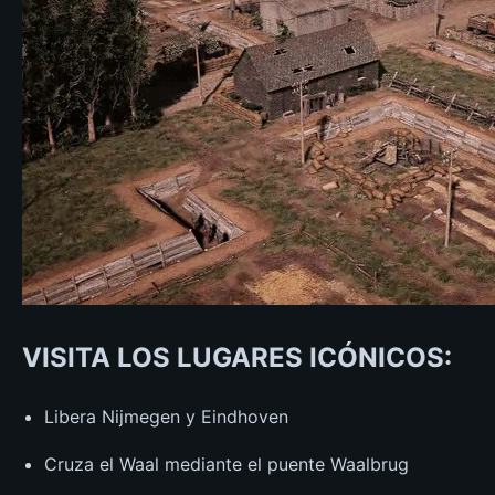
VISITA LOS LUGARES ICÓNICOS:
Libera Nijmegen y Eindhoven
Cruza el Waal mediante el puente Waalbrug