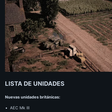
LISTA DE UNIDADES
Nuevas unidades británicas:
AEC Mk III