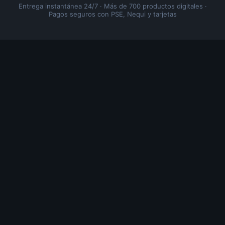
Entrega instantánea 24/7 · Más de 700 productos digitales ·
Pagos seguros con PSE, Nequi y tarjetas