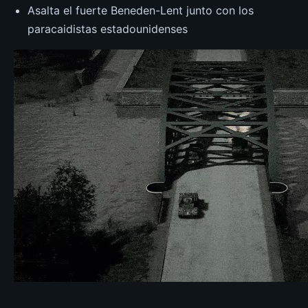
Asalta el fuerte Beneden-Lent junto con los
paracaidistas estadounidenses