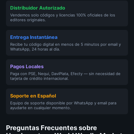
Distribuidor Autorizado
Vendemos solo códigos y licencias 100% oficiales de los
editores originales.
Entrega Instantánea
Recibe tu código digital en menos de 5 minutos por email y
WhatsApp, 24 horas al día.
Pagos Locales
Paga con PSE, Nequi, DaviPlata, Efecty — sin necesidad de
tarjeta de crédito internacional.
Soporte en Español
Equipo de soporte disponible por WhatsApp y email para
ayudarte en cualquier momento.
Preguntas Frecuentes sobre