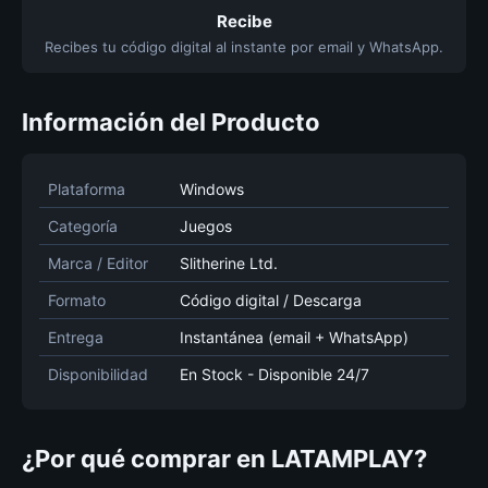
Recibe
Recibes tu código digital al instante por email y WhatsApp.
Información del Producto
Plataforma
Windows
Categoría
Juegos
Marca / Editor
Slitherine Ltd.
Formato
Código digital / Descarga
Entrega
Instantánea (email + WhatsApp)
Disponibilidad
En Stock - Disponible 24/7
¿Por qué comprar en LATAMPLAY?