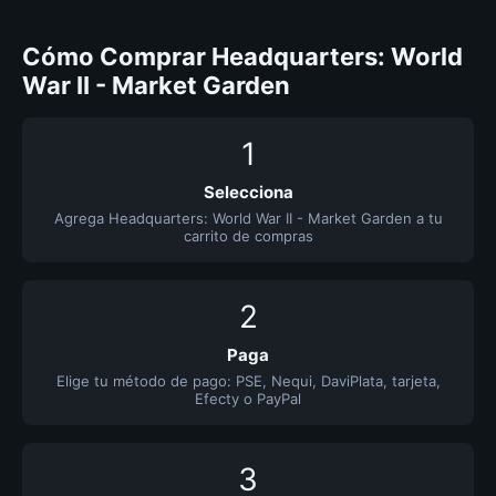
Cómo Comprar Headquarters: World
War II - Market Garden
1
Selecciona
Agrega Headquarters: World War II - Market Garden a tu
carrito de compras
2
Paga
Elige tu método de pago: PSE, Nequi, DaviPlata, tarjeta,
Efecty o PayPal
3