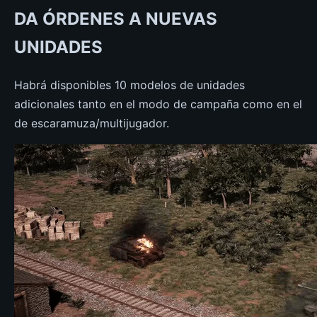
DA ÓRDENES A NUEVAS
UNIDADES
Habrá disponibles 10 modelos de unidades
adicionales tanto en el modo de campaña como en el
de escaramuza/multijugador.