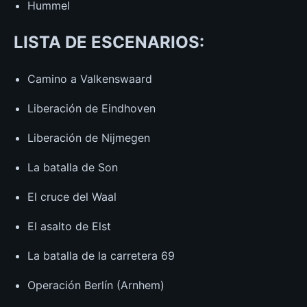
Hummel
LISTA DE ESCENARIOS:
Camino a Valkenswaard
Liberación de Eindhoven
Liberación de Nijmegen
La batalla de Son
El cruce del Waal
El asalto de Elst
La batalla de la carretera 69
Operación Berlín (Arnhem)