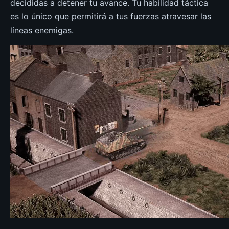
decididas a detener tu avance. Tu habilidad táctica
es lo único que permitirá a tus fuerzas atravesar las
líneas enemigas.