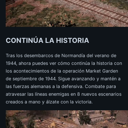
CONTINÚA LA HISTORIA
Tras los desembarcos de Normandía del verano de
1944, ahora puedes ver cómo continúa la historia con
los acontecimientos de la operación Market Garden
de septiembre de 1944. Sigue avanzando y mantén a
las fuerzas alemanas a la defensiva. Combate para
atravesar las líneas enemigas en 8 nuevos escenarios
creados a mano y álzate con la victoria.