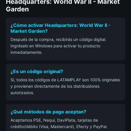
Headquarters: World War II - Market
Garden
¿Cómo activar Headquarters: World War II -
Market Garden?
Después de la compra, recibirás un código digital.
Ingrésalo en Windows para activar tu producto
inmediatamente.
¿Es un código original?
Sí, todos los códigos de LATAMPLAY son 100% originales
y provienen directamente de los distribuidores
autorizados.
¿Qué métodos de pago aceptan?
Aceptamos PSE, Nequi, DaviPlata, tarjetas de
crédito/débito (Visa, Mastercard), Efecty y PayPal.