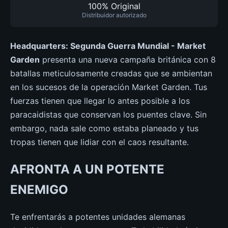
100% Original
Distribuidor autorizado
Headquarters: Segunda Guerra Mundial - Market
Garden
presenta una nueva campaña británica con 8
batallas meticulosamente creadas que se ambientan
en los sucesos de la operación Market Garden. Tus
fuerzas tienen que llegar lo antes posible a los
paracaidistas que conservan los puentes clave. Sin
embargo, nada sale como estaba planeado y tus
tropas tienen que lidiar con el caos resultante.
AFRONTA A UN POTENTE
ENEMIGO
Te enfrentarás a potentes unidades alemanas