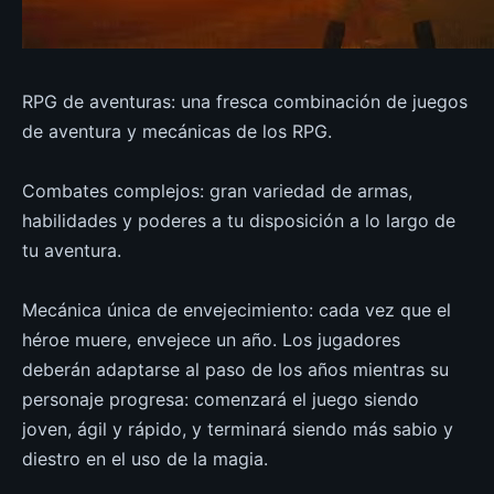
RPG de aventuras: una fresca combinación de juegos
de aventura y mecánicas de los RPG.
Combates complejos: gran variedad de armas,
habilidades y poderes a tu disposición a lo largo de
tu aventura.
Mecánica única de envejecimiento: cada vez que el
héroe muere, envejece un año. Los jugadores
deberán adaptarse al paso de los años mientras su
personaje progresa: comenzará el juego siendo
joven, ágil y rápido, y terminará siendo más sabio y
diestro en el uso de la magia.