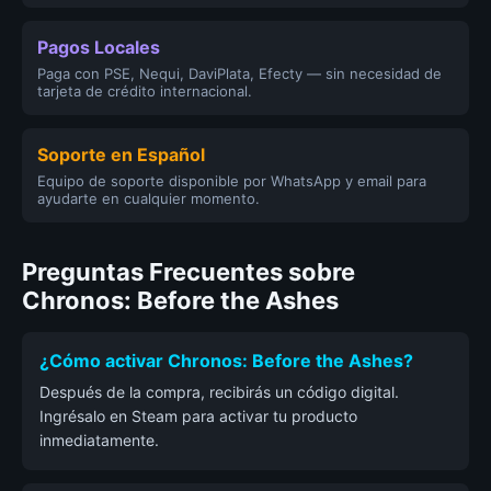
Pagos Locales
Paga con PSE, Nequi, DaviPlata, Efecty — sin necesidad de
tarjeta de crédito internacional.
Soporte en Español
Equipo de soporte disponible por WhatsApp y email para
ayudarte en cualquier momento.
Preguntas Frecuentes sobre
Chronos: Before the Ashes
¿Cómo activar Chronos: Before the Ashes?
Después de la compra, recibirás un código digital.
Ingrésalo en Steam para activar tu producto
inmediatamente.