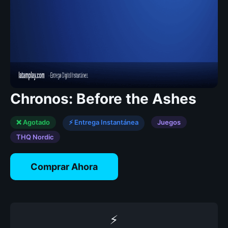
Chronos: Before the Ashes
❌ Agotado
⚡ Entrega Instantánea
Juegos
THQ Nordic
Comprar Ahora
⚡