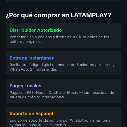
¿Por qué comprar en LATAMPLAY?
Distribuidor Autorizado
Vendemos solo códigos y licencias 100% oficiales de los
editores originales.
Entrega Instantánea
Recibe tu código digital en menos de 5 minutos por email y
WhatsApp, 24 horas al día.
Pagos Locales
Paga con PSE, Nequi, DaviPlata, Efecty — sin necesidad de
tarjeta de crédito internacional.
Soporte en Español
Equipo de soporte disponible por WhatsApp y email para
ayudarte en cualquier momento.