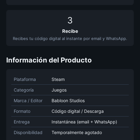
3
Recibe
Recibes tu código digital al instante por email y WhatsApp.
Información del Producto
Plataforma
Steam
Categoría
Juegos
Marca / Editor
Babloon Studios
Formato
Código digital / Descarga
Entrega
Instantánea (email + WhatsApp)
Disponibilidad
Temporalmente agotado