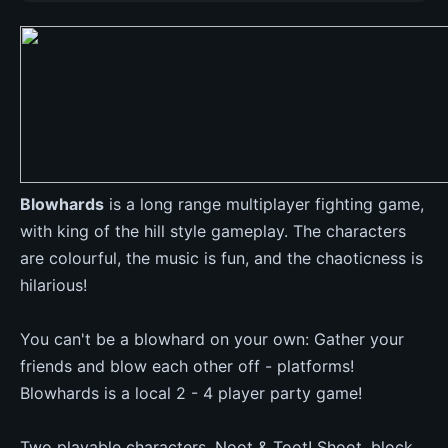
Blowhards
is a long range multiplayer fighting game,
with king of the hill style gameplay. The characters
are colourful, the music is fun, and the chaoticness is
hilarious!
You can't be a blowhard on your own: Gather your
friends and blow each other off - platforms!
Blowhards is a local 2 - 4 player party game!
Two playable characters, Noot & Toot! Shoot, block