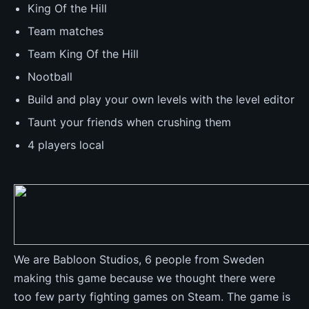
King Of the Hill
Team matches
Team King Of the Hill
Nootball
Build and play your own levels with the level editor
Taunt your friends when crushing them
4 players local
We are Babloon Studios, 6 people from Sweden
making this game because we thought there were
too few party fighting games on Steam. The game is