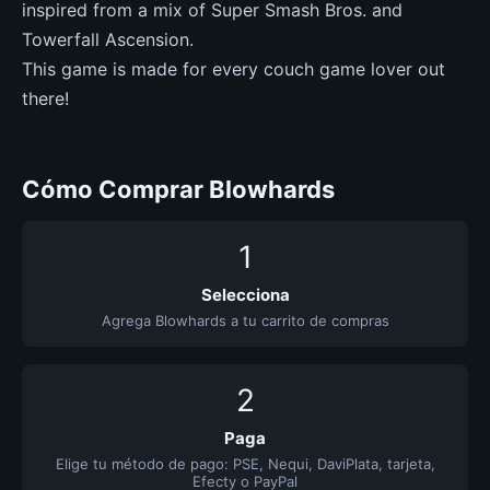
inspired from a mix of Super Smash Bros. and
Towerfall Ascension.
This game is made for every couch game lover out
there!
Cómo Comprar Blowhards
1
Selecciona
Agrega Blowhards a tu carrito de compras
2
Paga
Elige tu método de pago: PSE, Nequi, DaviPlata, tarjeta,
Efecty o PayPal