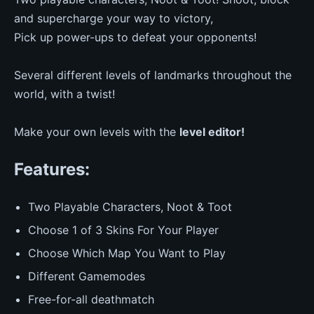
and supercharge your way to victory,
Pick up power-ups to defeat your opponents!
Several different levels of landmarks throughout the
world, with a twist!
Make your own levels with the
level editor!
Features:
Two Playable Characters, Noot & Toot
Choose 1 of 3 Skins For Your Player
Choose Which Map You Want to Play
Different Gamemodes
Free-for-all deathmatch