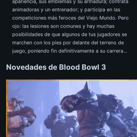
apariencia, sus emblemas y su armadura; contrata
animadoras y un entrenador; y participa en las
competiciones más feroces del Viejo Mundo. Pero
ojo: las lesiones son comunes y hay muchas
posibilidades de que algunos de tus jugadores se
marchen con los pies por delante del terreno de
juego, poniendo fin definitivamente a su carrera...
Novedades de Blood Bowl 3