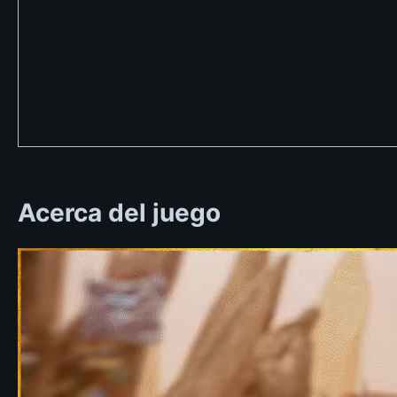
Acerca del juego