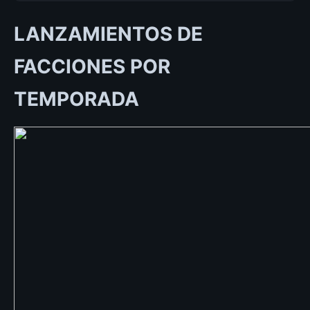
LANZAMIENTOS DE
FACCIONES POR
TEMPORADA