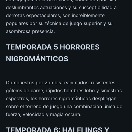
deslumbrantes actuaciones y su susceptibilidad a
derrotas espectaculares, son increíblemente
populares por su técnica de juego superior y su
asombrosa presencia.
TEMPORADA 5 HORRORES
NIGROMÁNTICOS
Compuestos por zombis reanimados, resistentes
gólems de carne, rápidos hombres lobo y siniestros
espectros, los horrores nigrománticos despliegan
sobre el terreno de juego una combinación única de
fuerza, velocidad y magia oscura.
TEMPORADA 6: HALFLINGS Y