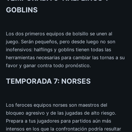
GOBLINS
Los dos primeros equipos de bolsillo se unen al
juego. Serán pequeños, pero desde luego no son
inofensivos: halflings y goblins tienen todas las
herramientas necesarias para cambiar las tornas a su
favor y ganar contra todo pronóstico.
TEMPORADA 7: NORSES
Los feroces equipos norses son maestros del
bloqueo agresivo y de las jugadas de alto riesgo.
Prepara a tus jugadores para partidos aún más
intensos en los que la confrontación podría resultar