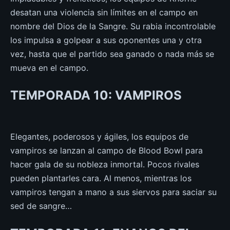
desatan una violencia sin límites en el campo en
nombre del Dios de la Sangre. Su rabia incontrolable
los impulsa a golpear a sus oponentes una y otra
vez, hasta que el partido sea ganado o nada más se
mueva en el campo.
TEMPORADA 10: VAMPIROS
Elegantes, poderosos y ágiles, los equipos de
vampiros se lanzan al campo de Blood Bowl para
hacer gala de su nobleza inmortal. Pocos rivales
pueden plantarles cara. Al menos, mientras los
vampiros tengan a mano a sus siervos para saciar su
sed de sangre…