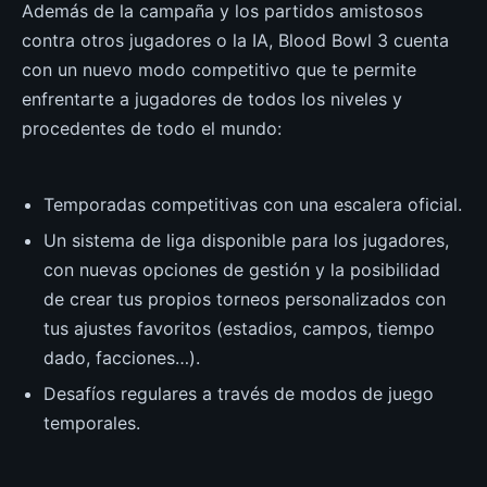
Además de la campaña y los partidos amistosos
contra otros jugadores o la IA, Blood Bowl 3 cuenta
con un nuevo modo competitivo que te permite
enfrentarte a jugadores de todos los niveles y
procedentes de todo el mundo:
Temporadas competitivas con una escalera oficial.
Un sistema de liga disponible para los jugadores,
con nuevas opciones de gestión y la posibilidad
de crear tus propios torneos personalizados con
tus ajustes favoritos (estadios, campos, tiempo
dado, facciones…).
Desafíos regulares a través de modos de juego
temporales.