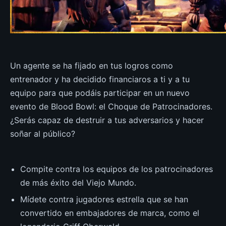
Un agente se ha fijado en tus logros como
entrenador y ha decidido financiaros a ti y a tu
equipo para que podáis participar en un nuevo
evento de Blood Bowl: el Choque de Patrocinadores.
¿Serás capaz de destruir a tus adversarios y hacer
soñar al público?
Compite contra los equipos de los patrocinadores
de más éxito del Viejo Mundo.
Mídete contra jugadores estrella que se han
convertido en embajadores de marca, como el