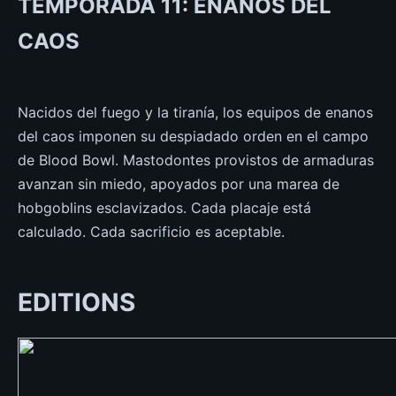
TEMPORADA 11: ENANOS DEL
CAOS
Nacidos del fuego y la tiranía, los equipos de enanos
del caos imponen su despiadado orden en el campo
de Blood Bowl. Mastodontes provistos de armaduras
avanzan sin miedo, apoyados por una marea de
hobgoblins esclavizados. Cada placaje está
calculado. Cada sacrificio es aceptable.
EDITIONS