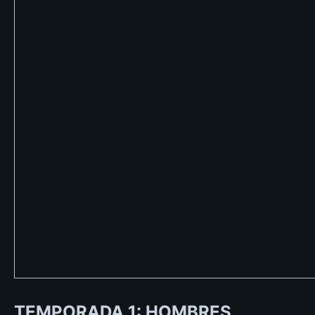
TEMPORADA 1: HOMBRES