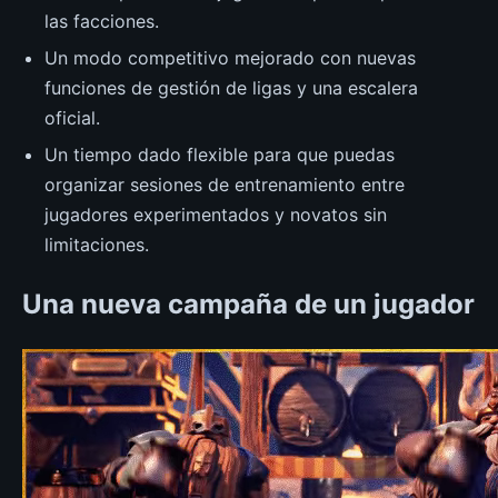
las facciones.
Un modo competitivo mejorado con nuevas
funciones de gestión de ligas y una escalera
oficial.
Un tiempo dado flexible para que puedas
organizar sesiones de entrenamiento entre
jugadores experimentados y novatos sin
limitaciones.
Una nueva campaña de un jugador