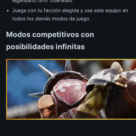
legendario Griff Oberwald.
Juega con tu facción elegida y usa este equipo en
todos los demás modos de juego.
Modos competitivos con
posibilidades infinitas