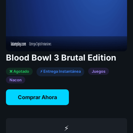
Blood Bowl 3 Brutal Edition
❌ Agotado
⚡ Entrega Instantánea
Juegos
Nacon
Comprar Ahora
⚡