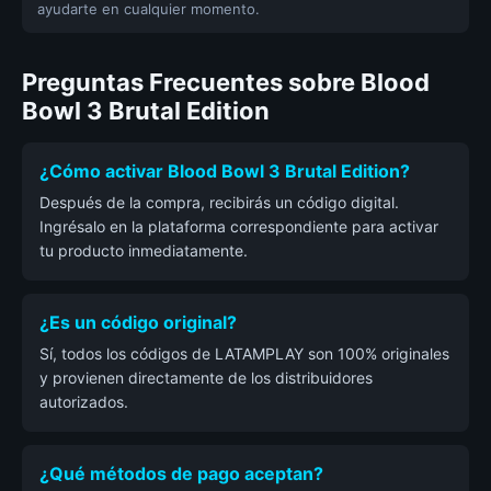
ayudarte en cualquier momento.
Preguntas Frecuentes sobre Blood
Bowl 3 Brutal Edition
¿Cómo activar Blood Bowl 3 Brutal Edition?
Después de la compra, recibirás un código digital.
Ingrésalo en la plataforma correspondiente para activar
tu producto inmediatamente.
¿Es un código original?
Sí, todos los códigos de LATAMPLAY son 100% originales
y provienen directamente de los distribuidores
autorizados.
¿Qué métodos de pago aceptan?