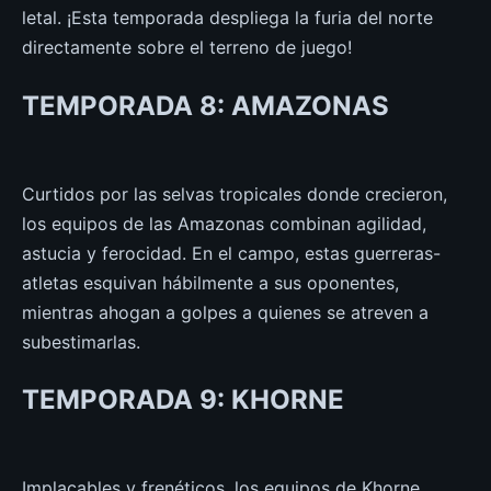
letal. ¡Esta temporada despliega la furia del norte
directamente sobre el terreno de juego!
TEMPORADA 8: AMAZONAS
Curtidos por las selvas tropicales donde crecieron,
los equipos de las Amazonas combinan agilidad,
astucia y ferocidad. En el campo, estas guerreras-
atletas esquivan hábilmente a sus oponentes,
mientras ahogan a golpes a quienes se atreven a
subestimarlas.
TEMPORADA 9: KHORNE
Implacables y frenéticos, los equipos de Khorne