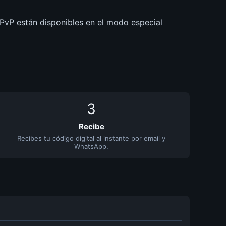
vP están disponibles en el modo especial
3
Recibe
Recibes tu código digital al instante por email y
WhatsApp.