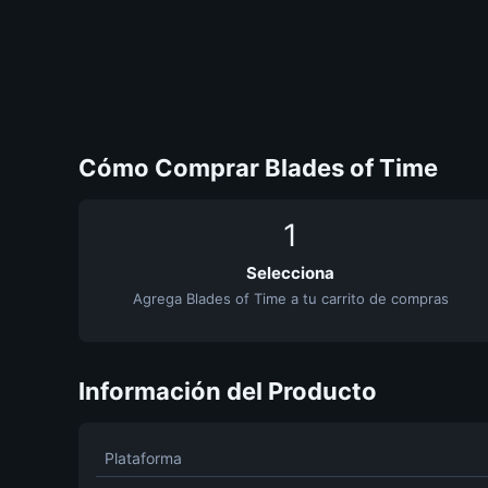
Cómo Comprar Blades of Time
1
Selecciona
Agrega Blades of Time a tu carrito de compras
Información del Producto
Plataforma