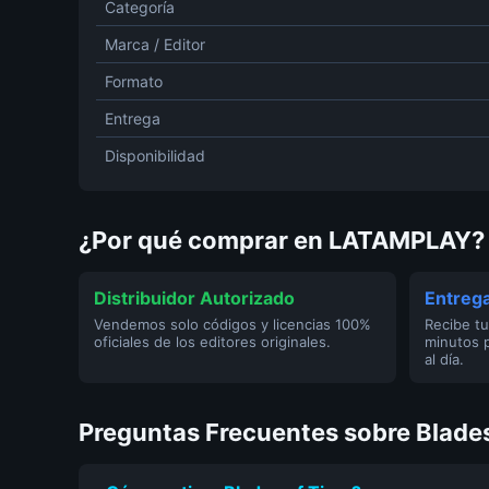
Categoría
Marca / Editor
Formato
Entrega
Disponibilidad
¿Por qué comprar en LATAMPLAY?
Distribuidor Autorizado
Entrega
Vendemos solo códigos y licencias 100%
Recibe tu
oficiales de los editores originales.
minutos 
al día.
Preguntas Frecuentes sobre Blade