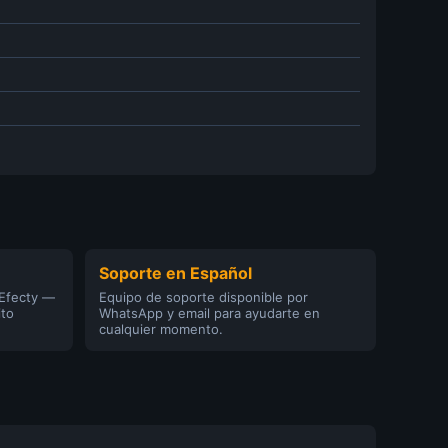
Soporte en Español
 Efecty —
Equipo de soporte disponible por
ito
WhatsApp y email para ayudarte en
cualquier momento.