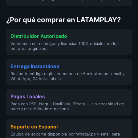
¿Por qué comprar en LATAMPLAY?
Distribuidor Autorizado
Vendemos solo códigos y licencias 100% oficiales de los
editores originales.
Entrega Instantánea
Recibe tu código digital en menos de 5 minutos por email y
WhatsApp, 24 horas al día.
Pagos Locales
Paga con PSE, Nequi, DaviPlata, Efecty — sin necesidad de
tarjeta de crédito internacional.
Soporte en Español
Equipo de soporte disponible por WhatsApp y email para