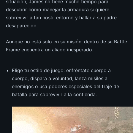
situación, James no tiene mucho tiempo para
descubrir cómo manejar la armadura si quiere
sobrevivir a tan hostil entorno y hallar a su padre
desaparecido.
Aunque no está solo en su misión: dentro de su Battle
Frame encuentra un aliado inesperado...
Elige tu estilo de juego: enfréntate cuerpo a
cuerpo, dispara a voluntad, lanza misiles a
enemigos o usa poderes especiales del traje de
batalla para sobrevivir a la contienda.