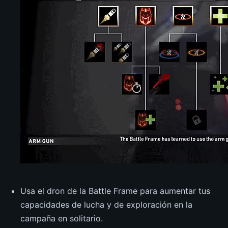
Usa el dron de la Battle Frame para aumentar tus
capacidades de lucha y de exploración en la
campaña en solitario.