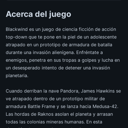
Acerca del juego
Blackwind es un juego de ciencia ficción de acción
top-down que te pone en la piel de un adolescente
atrapado en un prototipo de armadura de batalla
durante una invasión alienígena. Enfréntate a
enemigos, penetra en sus tropas a golpes y lucha en
un desesperado intento de detener una invasión
planetaria.
Cuando derriban la nave Pandora, James Hawkins se
ve atrapado dentro de un prototipo militar de
armadura Battle Frame y se lanza hacia Medusa-42.
Las hordas de Raknos asolan el planeta y arrasan
todas las colonias mineras humanas. En esta