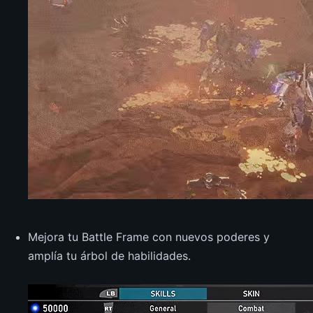
Mejora tu Battle Frame con nuevos poderes y
amplía tu árbol de habilidades.