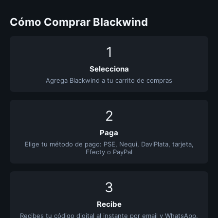
Cómo Comprar Blackwind
1
Selecciona
Agrega Blackwind a tu carrito de compras
2
Paga
Elige tu método de pago: PSE, Nequi, DaviPlata, tarjeta,
Efecty o PayPal
3
Recibe
Recibes tu código digital al instante por email y WhatsApp.