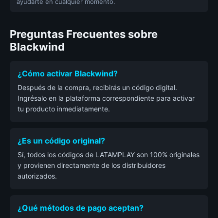
ayudarte en cualquier momento.
Preguntas Frecuentes sobre
Blackwind
¿Cómo activar Blackwind?
Después de la compra, recibirás un código digital.
Ingrésalo en la plataforma correspondiente para activar
tu producto inmediatamente.
¿Es un código original?
Sí, todos los códigos de LATAMPLAY son 100% originales
y provienen directamente de los distribuidores
autorizados.
¿Qué métodos de pago aceptan?