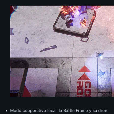
Modo cooperativo local: la Battle Frame y su dron