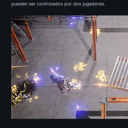
pueden ser controlados por dos jugadores.