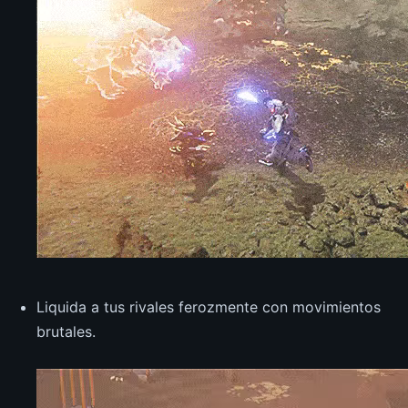
Liquida a tus rivales ferozmente con movimientos
brutales.