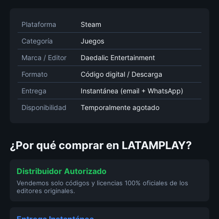
Plataforma
Steam
Categoría
Juegos
Marca / Editor
Daedalic Entertainment
Formato
Código digital / Descarga
Entrega
Instantánea (email + WhatsApp)
Disponibilidad
Temporalmente agotado
¿Por qué comprar en LATAMPLAY?
Distribuidor Autorizado
Vendemos solo códigos y licencias 100% oficiales de los
editores originales.
Entrega Instantánea