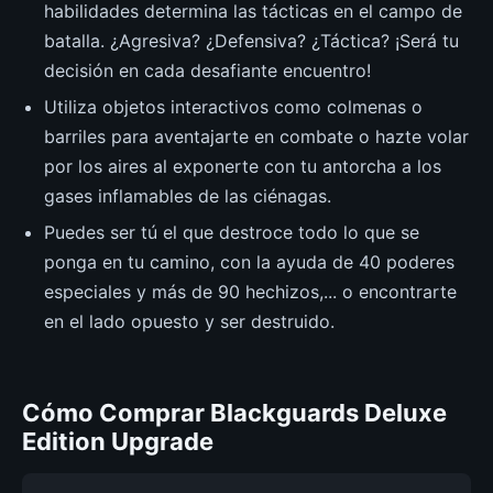
habilidades determina las tácticas en el campo de
batalla. ¿Agresiva? ¿Defensiva? ¿Táctica? ¡Será tu
decisión en cada desafiante encuentro!
Utiliza objetos interactivos como colmenas o
barriles para aventajarte en combate o hazte volar
por los aires al exponerte con tu antorcha a los
gases inflamables de las ciénagas.
Puedes ser tú el que destroce todo lo que se
ponga en tu camino, con la ayuda de 40 poderes
especiales y más de 90 hechizos,... o encontrarte
en el lado opuesto y ser destruido.
Cómo Comprar Blackguards Deluxe
Edition Upgrade