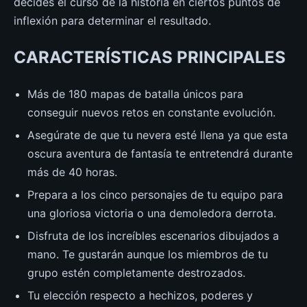
decides el curso de la historia en ciertos puntos de
inflexión para determinar el resultado.
CARACTERÍSTICAS PRINCIPALES
Más de 180 mapas de batalla únicos para
conseguir nuevos retos en constante evolución.
Asegúrate de que tu nevera esté llena ya que esta
oscura aventura de fantasía te entretendrá durante
más de 40 horas.
Prepara a los cinco personajes de tu equipo para
una gloriosa victoria o una demoledora derrota.
Disfruta de los increíbles escenarios dibujados a
mano. Te gustarán aunque los miembros de tu
grupo estén completamente destrozados.
Tu elección respecto a hechizos, poderes y