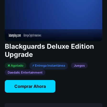
Blackguards Deluxe Edition
Upgrade
❌ Agotado
⚡ Entrega Instantánea
Juegos
Daedalic Entertainment
Comprar Ahora