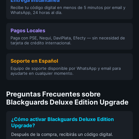
Recibe tu código digital en menos de 5 minutos por email y
WhatsApp, 24 horas al día.
Pagos Locales
Paga con PSE, Nequi, DaviPlata, Efecty — sin necesidad de
tarjeta de crédito internacional.
Soporte en Español
Equipo de soporte disponible por WhatsApp y email para
ayudarte en cualquier momento.
Preguntas Frecuentes sobre
Blackguards Deluxe Edition Upgrade
¿Cómo activar Blackguards Deluxe Edition
Upgrade?
Después de la compra, recibirás un código digital.