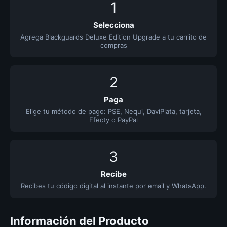
1
Selecciona
Agrega Blackguards Deluxe Edition Upgrade a tu carrito de
compras
2
Paga
Elige tu método de pago: PSE, Nequi, DaviPlata, tarjeta,
Efecty o PayPal
3
Recibe
Recibes tu código digital al instante por email y WhatsApp.
Información del Producto