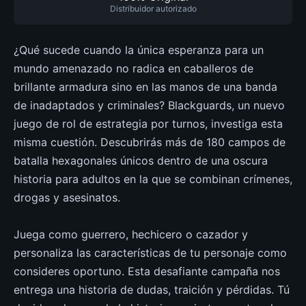
Distribuidor autorizado
¿Qué sucede cuando la única esperanza para un
mundo amenazado no radica en caballeros de
brillante armadura sino en las manos de una banda
de inadaptados y criminales? Blackguards, un nuevo
juego de rol de estrategia por turnos, investiga esta
misma cuestión. Descubrirás más de 180 campos de
batalla hexagonales únicos dentro de una oscura
historia para adultos en la que se combinan crímenes,
drogas y asesinatos.
Juega como guerrero, hechicero o cazador y
personaliza las características de tu personaje como
consideres oportuno. Esta desafiante campaña nos
entrega una historia de dudas, traición y pérdidas. Tú