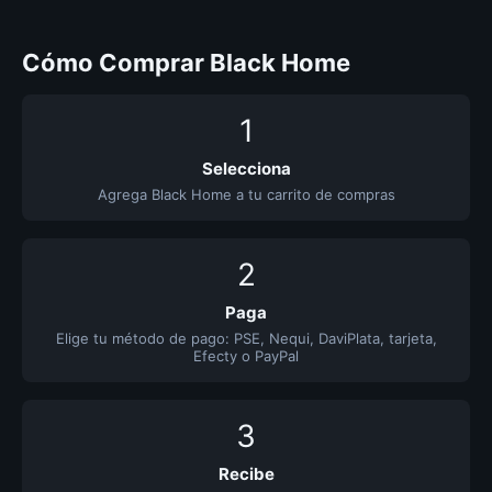
Cómo Comprar Black Home
1
Selecciona
Agrega Black Home a tu carrito de compras
2
Paga
Elige tu método de pago: PSE, Nequi, DaviPlata, tarjeta,
Efecty o PayPal
3
Recibe