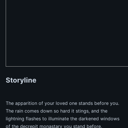
Storyline
The apparition of your loved one stands before you.
The rain comes down so hard it stings, and the
lightning flashes to illuminate the darkened windows
of the decrepit monastary you stand before.