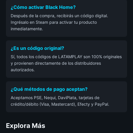
¿Cómo activar Black Home?
Después de la compra, recibirás un código digital.
Ingrésalo en Steam para activar tu producto
inmediatamente.
¿Es un código original?
Sí, todos los códigos de LATAMPLAY son 100% originales
y provienen directamente de los distribuidores
autorizados.
¿Qué métodos de pago aceptan?
Aceptamos PSE, Nequi, DaviPlata, tarjetas de
crédito/débito (Visa, Mastercard), Efecty y PayPal.
Explora Más