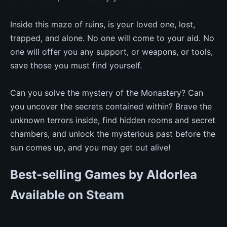
Inside this maze of ruins, is your loved one, lost,
trapped, and alone. No one will come to your aid. No
one will offer you any support, or weapons, or tools,
save those you must find yourself.
Can you solve the mystery of the Monastery? Can
you uncover the secrets contained within? Brave the
unknown terrors inside, find hidden rooms and secret
chambers, and unlock the mysterious past before the
sun comes up, and you may get out alive!
Best-selling Games by Aldorlea
Available on Steam