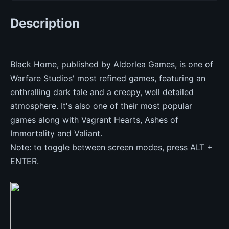
Description
Black Home, published by Aldorlea Games, is one of
Warfare Studios' most refined games, featuring an
enthralling dark tale and a creepy, well detailed
atmosphere. It's also one of their most popular
games along with Vagrant Hearts, Ashes of
Immortality and Valiant.
Note: to toggle between screen modes, press ALT +
ENTER.