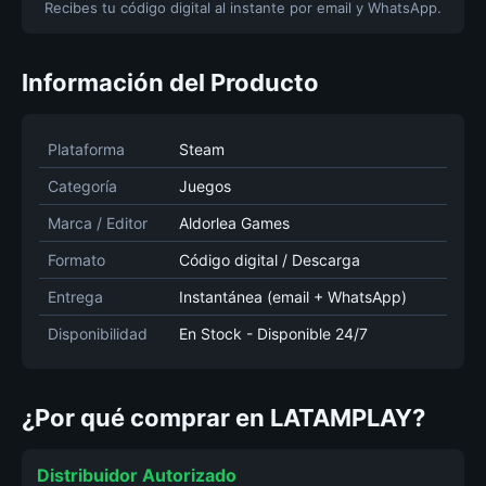
Recibes tu código digital al instante por email y WhatsApp.
Información del Producto
Plataforma
Steam
Categoría
Juegos
Marca / Editor
Aldorlea Games
Formato
Código digital / Descarga
Entrega
Instantánea (email + WhatsApp)
Disponibilidad
En Stock - Disponible 24/7
¿Por qué comprar en LATAMPLAY?
Distribuidor Autorizado