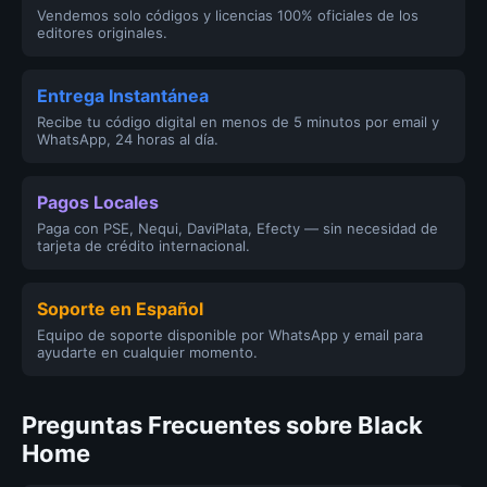
Vendemos solo códigos y licencias 100% oficiales de los
editores originales.
Entrega Instantánea
Recibe tu código digital en menos de 5 minutos por email y
WhatsApp, 24 horas al día.
Pagos Locales
Paga con PSE, Nequi, DaviPlata, Efecty — sin necesidad de
tarjeta de crédito internacional.
Soporte en Español
Equipo de soporte disponible por WhatsApp y email para
ayudarte en cualquier momento.
Preguntas Frecuentes sobre Black
Home