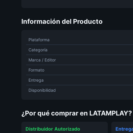
Información del Producto
Plataforma
Categoría
Marca / Editor
Formato
Entrega
Disponibilidad
¿Por qué comprar en LATAMPLAY?
Distribuidor Autorizado
Entrega