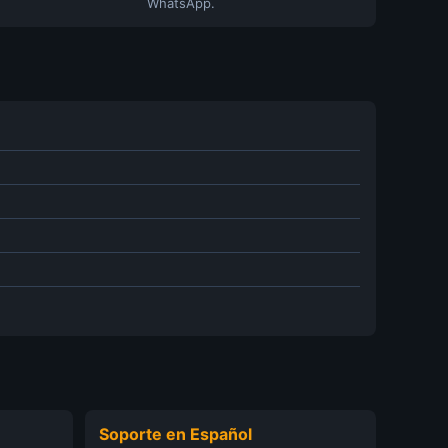
WhatsApp.
Soporte en Español