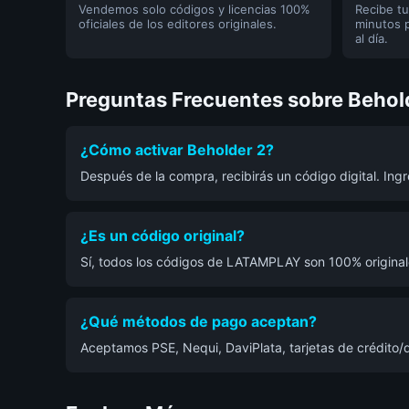
Vendemos solo códigos y licencias 100%
Recibe tu
oficiales de los editores originales.
minutos 
al día.
Preguntas Frecuentes sobre Behol
¿Cómo activar Beholder 2?
Después de la compra, recibirás un código digital. In
¿Es un código original?
Sí, todos los códigos de LATAMPLAY son 100% originale
¿Qué métodos de pago aceptan?
Aceptamos PSE, Nequi, DaviPlata, tarjetas de crédito/d