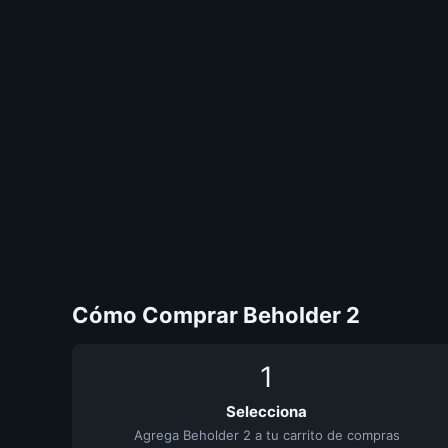
Cómo Comprar Beholder 2
1
Selecciona
Agrega Beholder 2 a tu carrito de compras