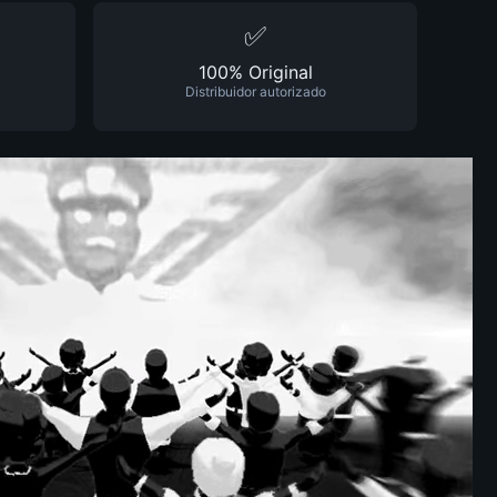
✅
100% Original
Distribuidor autorizado