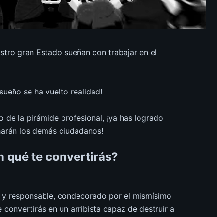
stro gran Estado sueñan con trabajar en el
 sueño se ha vuelto realidad!
 de la pirámide profesional, ¡ya has logrado
arán los demás ciudadanos!
n qué te convertirás?
e y responsable, condecorado por el mismísimo
 convertirás en un arribista capaz de destruir a