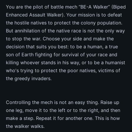
You are the pilot of battle mech “BE-A Walker” (Biped
Enhanced Assault Walker). Your mission is to defeat
the hostile natives to protect the colony population.
But annihilation of the native race is not the only way
to stop the war. Choose your side and make the
decision that suits you best: to be a human, a true
son of Earth fighting for survival of your race and
killing whoever stands in his way, or to be a humanist
who's trying to protect the poor natives, victims of
the greedy invaders.
Controlling the mech is not an easy thing. Raise up
one leg, move it to the left or to the right, and then
make a step. Repeat it for another one. This is how
the walker walks.