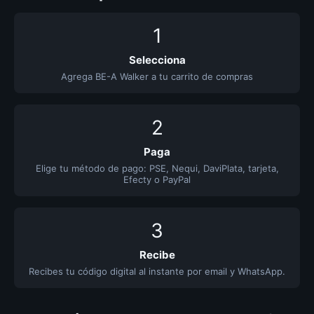
1
Selecciona
Agrega BE-A Walker a tu carrito de compras
2
Paga
Elige tu método de pago: PSE, Nequi, DaviPlata, tarjeta,
Efecty o PayPal
3
Recibe
Recibes tu código digital al instante por email y WhatsApp.