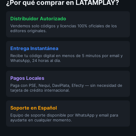
¿Por qué comprar en LATAMPLAY?
Distribuidor Autorizado
Vendemos solo códigos y licencias 100% oficiales de los
editores originales.
Entrega Instantánea
Recibe tu código digital en menos de 5 minutos por email y
WhatsApp, 24 horas al día.
Pagos Locales
Paga con PSE, Nequi, DaviPlata, Efecty — sin necesidad de
tarjeta de crédito internacional.
Soporte en Español
Equipo de soporte disponible por WhatsApp y email para
ayudarte en cualquier momento.