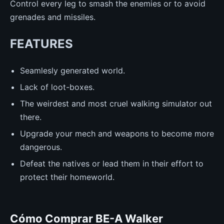
Control every leg to smash the enemies or to avoid
grenades and missiles.
FEATURES
Seamlesly generated world.
Lack of loot-boxes.
The weirdest and most cruel walking simulator out
there.
Upgrade your mech and weapons to become more
dangerous.
Defeat the natives or lead them in their effort to
protect their homeworld.
Cómo Comprar BE-A Walker