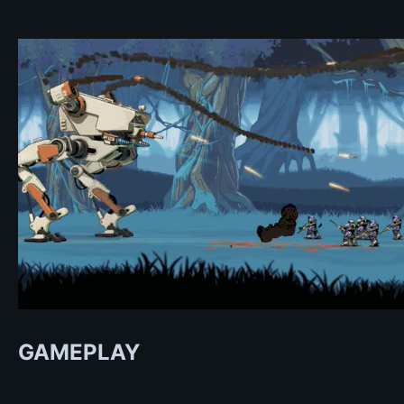
GAMEPLAY