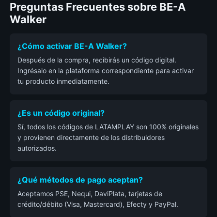
Preguntas Frecuentes sobre BE-A
Walker
¿Cómo activar BE-A Walker?
Después de la compra, recibirás un código digital.
Ingrésalo en la plataforma correspondiente para activar
tu producto inmediatamente.
¿Es un código original?
Sí, todos los códigos de LATAMPLAY son 100% originales
y provienen directamente de los distribuidores
autorizados.
¿Qué métodos de pago aceptan?
Aceptamos PSE, Nequi, DaviPlata, tarjetas de
crédito/débito (Visa, Mastercard), Efecty y PayPal.