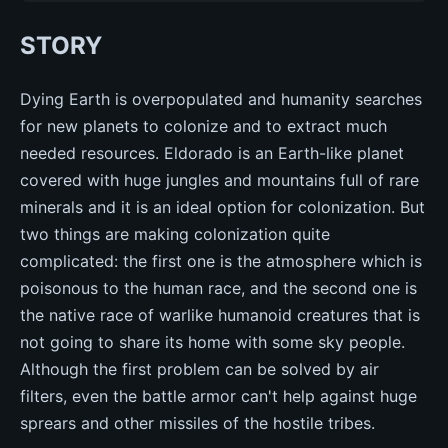
STORY
Dying Earth is overpopulated and humanity searches
for new planets to colonize and to extract much
needed resources. Eldorado is an Earth-like planet
covered with huge jungles and mountains full of rare
minerals and it is an ideal option for colonization. But
two things are making colonization quite
complicated: the first one is the atmosphere which is
poisonous to the human race, and the second one is
the native race of warlike humanoid creatures that is
not going to share its home with some sky people.
Although the first problem can be solved by air
filters, even the battle armor can't help against huge
sprears and other missiles of the hostile tribes.