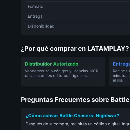
Formato
Entrega
Disponibilidad
¿Por qué comprar en LATAMPLAY?
Distribuidor Autorizado
Entrega
Vendemos solo códigos y licencias 100%
Recibe tu
oficiales de los editores originales.
minutos 
al día.
Preguntas Frecuentes sobre Battle
¿Cómo activar Battle Chasers: Nightwar?
Después de la compra, recibirás un código digital. In