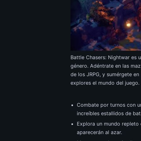
Battle Chasers: Nightwar es 
género. Adéntrate en las maz
de los JRPG, y sumérgete en 
explores el mundo del juego.
Combate por turnos con u
increíbles estallidos de bat
Explora un mundo repleto 
aparecerán al azar.