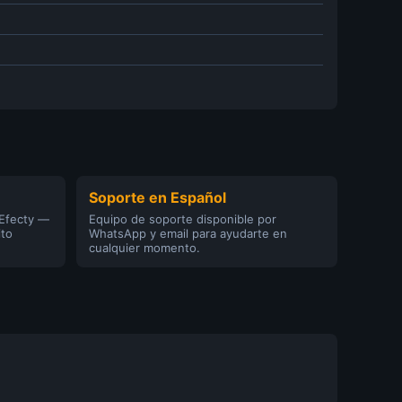
Soporte en Español
 Efecty —
Equipo de soporte disponible por
ito
WhatsApp y email para ayudarte en
cualquier momento.