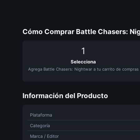
Cómo Comprar Battle Chasers: Ni
1
Selecciona
Agrega Battle Chasers: Nightwar a tu carrito de compras
Información del Producto
Plataforma
Categoría
Marca / Editor