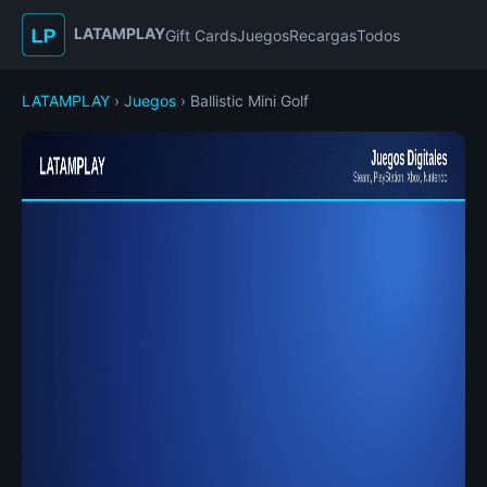
LATAMPLAY
Gift Cards
Juegos
Recargas
Todos
LATAMPLAY
›
Juegos
› Ballistic Mini Golf