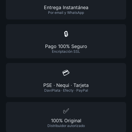
Entrega Instantánea
Por email y WhatsApp
🔒
Pago 100% Seguro
Encriptación SSL
💳
PSE · Nequi · Tarjeta
DaviPlata · Efecty · PayPal
✅
100% Original
Distribuidor autorizado