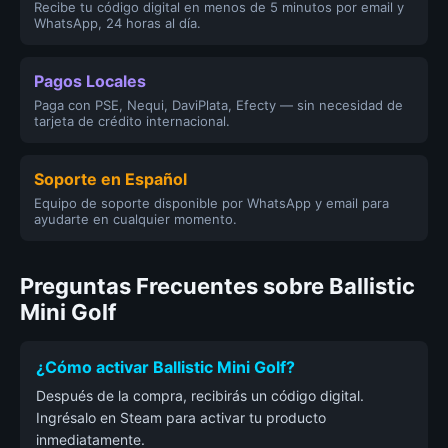
Recibe tu código digital en menos de 5 minutos por email y
WhatsApp, 24 horas al día.
Pagos Locales
Paga con PSE, Nequi, DaviPlata, Efecty — sin necesidad de
tarjeta de crédito internacional.
Soporte en Español
Equipo de soporte disponible por WhatsApp y email para
ayudarte en cualquier momento.
Preguntas Frecuentes sobre Ballistic
Mini Golf
¿Cómo activar Ballistic Mini Golf?
Después de la compra, recibirás un código digital.
Ingrésalo en Steam para activar tu producto
inmediatamente.