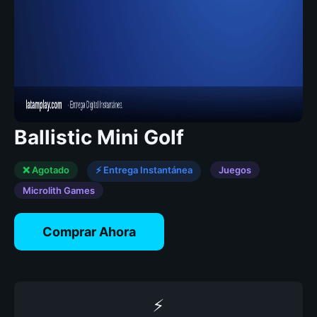
Ballistic Mini Golf
❌ Agotado
⚡ Entrega Instantánea
Juegos
Microlith Games
Comprar Ahora
⚡