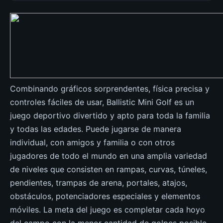
Combinando gráficos sorprendentes, física precisa y
controles fáciles de usar, Ballistic Mini Golf es un
juego deportivo divertido y apto para toda la familia
y todas las edades. Puede jugarse de manera
individual, con amigos y familia o con otros
jugadores de todo el mundo en una amplia variedad
de niveles que consisten en rampas, curvas, túneles,
pendientes, trampas de arena, portales, atajos,
obstáculos, potenciadores especiales y elementos
móviles. La meta del juego es completar cada hoyo