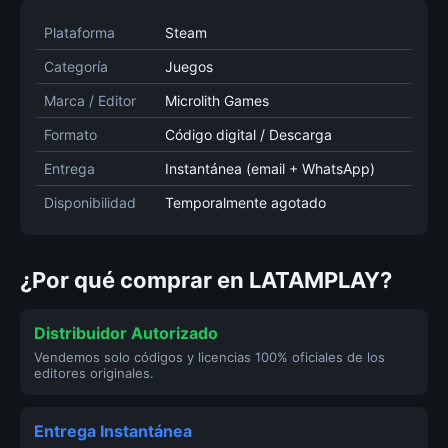
Plataforma
Steam
Categoría
Juegos
Marca / Editor
Microlith Games
Formato
Código digital / Descarga
Entrega
Instantánea (email + WhatsApp)
Disponibilidad
Temporalmente agotado
¿Por qué comprar en LATAMPLAY?
Distribuidor Autorizado
Vendemos solo códigos y licencias 100% oficiales de los
editores originales.
Entrega Instantánea