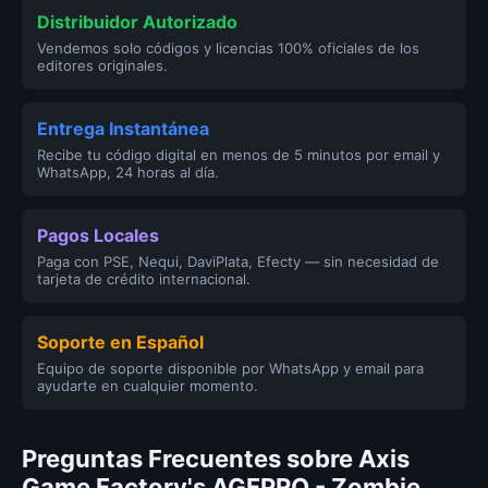
Distribuidor Autorizado
Vendemos solo códigos y licencias 100% oficiales de los
editores originales.
Entrega Instantánea
Recibe tu código digital en menos de 5 minutos por email y
WhatsApp, 24 horas al día.
Pagos Locales
Paga con PSE, Nequi, DaviPlata, Efecty — sin necesidad de
tarjeta de crédito internacional.
Soporte en Español
Equipo de soporte disponible por WhatsApp y email para
ayudarte en cualquier momento.
Preguntas Frecuentes sobre Axis
Game Factory's AGFPRO - Zombie