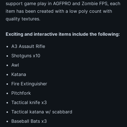
support game play in AGFPRO and Zombie FPS, each
item has been created with a low poly count with
quality textures.
Exciting and interactive items include the following:
A3 Assault Rifle
Shotguns x10
Awl
Katana
Fire Extinguisher
Pitchfork
Tactical knife x3
Tactical katana w/ scabbard
Baseball Bats x3