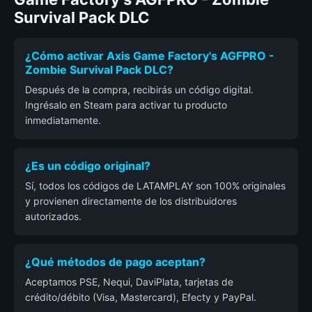
Survival Pack DLC
¿Cómo activar Axis Game Factory's AGFPRO -
Zombie Survival Pack DLC?
Después de la compra, recibirás un código digital.
Ingrésalo en Steam para activar tu producto
inmediatamente.
¿Es un código original?
Sí, todos los códigos de LATAMPLAY son 100% originales
y provienen directamente de los distribuidores
autorizados.
¿Qué métodos de pago aceptan?
Aceptamos PSE, Nequi, DaviPlata, tarjetas de
crédito/débito (Visa, Mastercard), Efecty y PayPal.