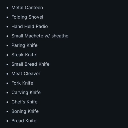
Metal Canteen
Folding Shovel
Hand Held Radio
Small Machete w/ sheathe
Paring Knife
Steak Knife
Small Bread Knife
Meat Cleaver
Fork Knife
Carving Knife
Chef's Knife
Boning Knife
Bread Knife