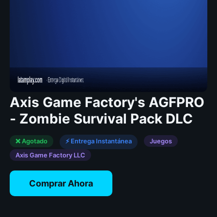
Axis Game Factory's AGFPRO
- Zombie Survival Pack DLC
❌ Agotado
⚡ Entrega Instantánea
Juegos
Axis Game Factory LLC
Comprar Ahora