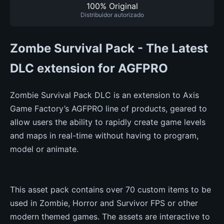
100% Original
Distribuidor autorizado
Zombe Survival Pack - The Latest
DLC extension for AGFPRO
Zombie Survival Pack DLC is an extension to Axis
Game Factory’s AGFPRO line of products, geared to
allow users the ability to rapidly create game levels
and maps in real-time without having to program,
model or animate.
This asset pack contains over 70 custom items to be
used in Zombie, Horror and Survivor FPS or other
modern themed games. The assets are interactive to