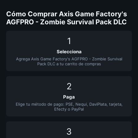
Cómo Comprar Axis Game Factory's
AGFPRO - Zombie Survival Pack DLC
1
Selecciona
Agrega Axis Game Factory's AGFPRO - Zombie Survival
Pack DLC a tu carrito de compras
2
Paga
Elige tu método de pago: PSE, Nequi, DaviPlata, tarjeta,
Efecty o PayPal
3