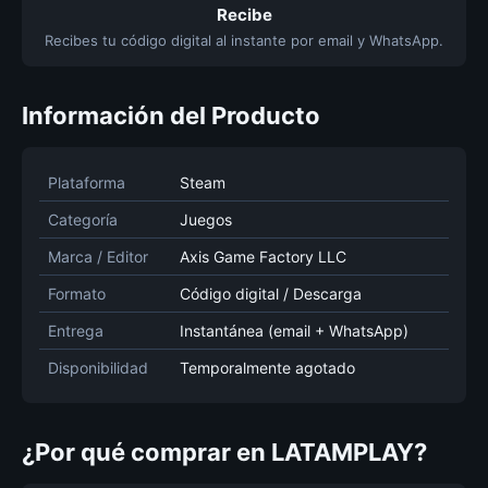
Recibe
Recibes tu código digital al instante por email y WhatsApp.
Información del Producto
Plataforma
Steam
Categoría
Juegos
Marca / Editor
Axis Game Factory LLC
Formato
Código digital / Descarga
Entrega
Instantánea (email + WhatsApp)
Disponibilidad
Temporalmente agotado
¿Por qué comprar en LATAMPLAY?