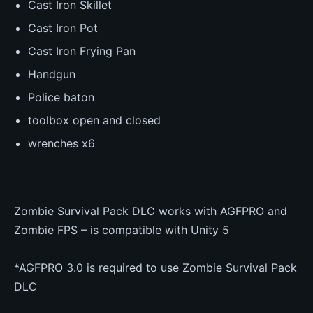
Cast Iron Skillet
Cast Iron Pot
Cast Iron Frying Pan
Handgun
Police baton
toolbox open and closed
wrenches x6
Zombie Survival Pack DLC works with AGFPRO and
Zombie FPS – is compatible with Unity 5
*AGFPRO 3.0 is required to use Zombie Survival Pack
DLC