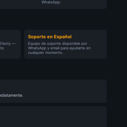
WhatsApp.
Soporte en Español
 Efecty —
Equipo de soporte disponible por
ito
WhatsApp y email para ayudarte en
cualquier momento.
mediatamente.