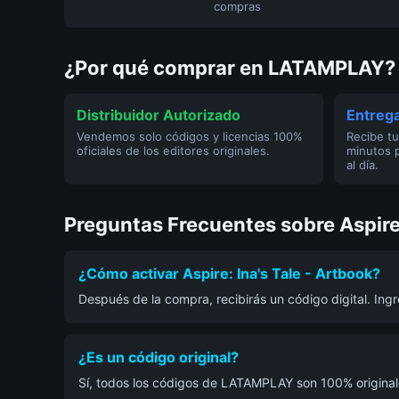
compras
¿Por qué comprar en LATAMPLAY?
Distribuidor Autorizado
Entrega
Vendemos solo códigos y licencias 100%
Recibe tu
oficiales de los editores originales.
minutos 
al día.
Preguntas Frecuentes sobre Aspire:
¿Cómo activar Aspire: Ina's Tale - Artbook?
Después de la compra, recibirás un código digital. Ing
¿Es un código original?
Sí, todos los códigos de LATAMPLAY son 100% originale