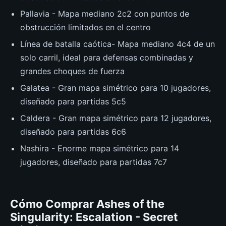
Pallavia - Mapa mediano 2c2 con puntos de
obstrucción limitados en el centro
Línea de batalla caótica- Mapa mediano 4c4 de un
solo carril, ideal para defensas combinadas y
grandes choques de fuerza
Galatea - Gran mapa simétrico para 10 jugadores,
diseñado para partidas 5c5
Caldera - Gran mapa simétrico para 12 jugadores,
diseñado para partidas 6c6
Nashira - Enorme mapa simétrico para 14
jugadores, diseñado para partidas 7c7
Cómo Comprar Ashes of the
Singularity: Escalation - Secret