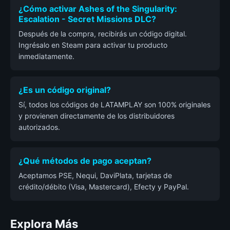
¿Cómo activar Ashes of the Singularity:
Escalation - Secret Missions DLC?
Después de la compra, recibirás un código digital.
Ingrésalo en Steam para activar tu producto
inmediatamente.
¿Es un código original?
Sí, todos los códigos de LATAMPLAY son 100% originales
y provienen directamente de los distribuidores
autorizados.
¿Qué métodos de pago aceptan?
Aceptamos PSE, Nequi, DaviPlata, tarjetas de
crédito/débito (Visa, Mastercard), Efecty y PayPal.
Explora Más