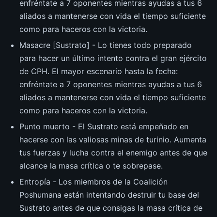
enfréntate a 7 oponentes mientras ayudas a tus 6
aliados a mantenerse con vida el tiempo suficiente
como para haceros con la victoria.
Masacre [Sustrato] - Lo tienes todo preparado
para hacer un último intento contra el gran ejército
de CPH. El mayor escenario hasta la fecha:
enfréntate a 7 oponentes mientras ayudas a tus 6
aliados a mantenerse con vida el tiempo suficiente
como para haceros con la victoria.
Punto muerto - El Sustrato está empeñado en
hacerse con las valiosas minas de turinio. Aumenta
tus fuerzas y lucha contra el enemigo antes de que
alcance la masa crítica o te sobrepase.
Entropía - Los miembros de la Coalición
Poshumana están intentando destruir tu base del
Sustrato antes de que consigas la masa crítica de