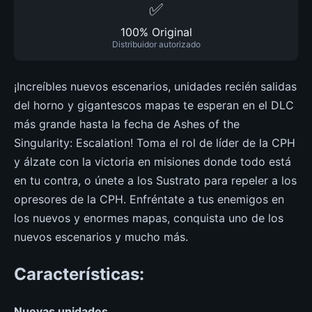
✅
100% Original
Distribuidor autorizado
¡Increíbles nuevos escenarios, unidades recién salidas
del horno y gigantescos mapas te esperan en el DLC
más grande hasta la fecha de Ashes of the
Singularity: Escalation! Toma el rol de líder de la CPH
y álzate con la victoria en misiones donde todo está
en tu contra, o únete a los Sustrato para repeler a los
opresores de la CPH. Enfréntate a tus enemigos en
los nuevos y enormes mapas, conquista uno de los
nuevos escenarios y mucho más.
Características:
Nuevas unidades