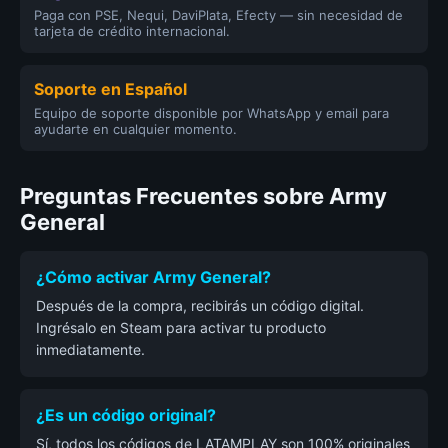
Paga con PSE, Nequi, DaviPlata, Efecty — sin necesidad de
tarjeta de crédito internacional.
Soporte en Español
Equipo de soporte disponible por WhatsApp y email para
ayudarte en cualquier momento.
Preguntas Frecuentes sobre Army
General
¿Cómo activar Army General?
Después de la compra, recibirás un código digital.
Ingrésalo en Steam para activar tu producto
inmediatamente.
¿Es un código original?
Sí, todos los códigos de LATAMPLAY son 100% originales