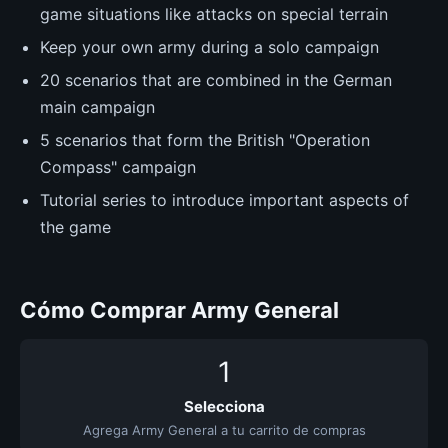
game situations like attacks on special terrain
Keep your own army during a solo campaign
20 scenarios that are combined in the German
main campaign
5 scenarios that form the British "Operation
Compass" campaign
Tutorial series to introduce important aspects of
the game
Cómo Comprar Army General
1
Selecciona
Agrega Army General a tu carrito de compras