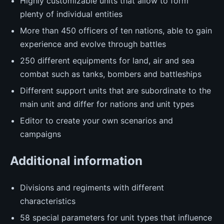
Highly customizable units that allow to form
plenty of individual entities
More than 450 officers of ten nations, able to gain
experience and evolve through battles
250 different equipments for land, air and sea
combat such as tanks, bombers and battleships
Different support units that are subordinate to the
main unit and differ for nations and unit types
Editor to create your own scenarios and
campaigns
Additional information
Divisions and regiments with different
characteristics
58 special parameters for unit types that influence