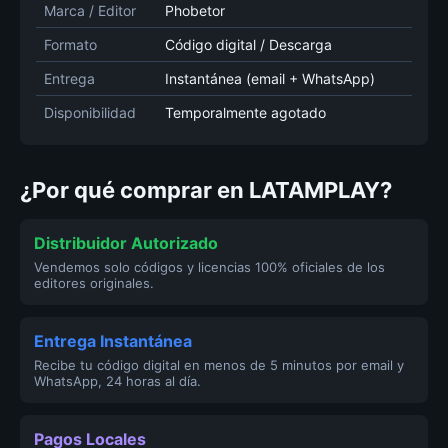
Marca / Editor
Phobetor
Formato
Código digital / Descarga
Entrega
Instantánea (email + WhatsApp)
Disponibilidad
Temporalmente agotado
¿Por qué comprar en LATAMPLAY?
Distribuidor Autorizado
Vendemos solo códigos y licencias 100% oficiales de los
editores originales.
Entrega Instantánea
Recibe tu código digital en menos de 5 minutos por email y
WhatsApp, 24 horas al día.
Pagos Locales