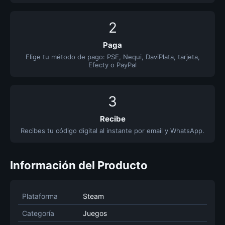
2
Paga
Elige tu método de pago: PSE, Nequi, DaviPlata, tarjeta,
Efecty o PayPal
3
Recibe
Recibes tu código digital al instante por email y WhatsApp.
Información del Producto
Plataforma
Steam
Categoría
Juegos