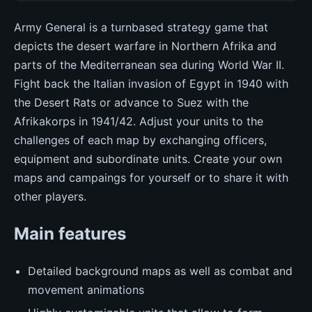
Army General is a turnbased strategy game that
depicts the desert warfare in Northern Afrika and
parts of the Mediterranean sea during World War II.
Fight back the Italian invasion of Egypt in 1940 with
the Desert Rats or advance to Suez with the
Afrikakorps in 1941/42. Adjust your units to the
challenges of each map by exchanging officers,
equipment and subordinate units. Create your own
maps and campaings for yourself or to share it with
other players.
Main features
Detailed background maps as well as combat and
movement animations