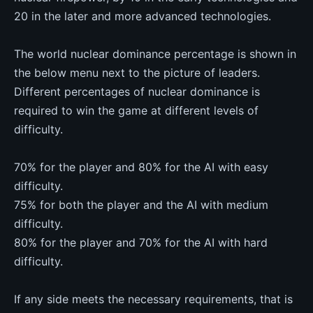
20 in the later and more advanced technologies.
The world nuclear dominance percentage is shown in
the below menu next to the picture of leaders.
Different percentages of nuclear dominance is
required to win the game at different levels of
difficulty.
70% for the player and 80% for the AI with easy
difficulty.
75% for both the player and the AI with medium
difficulty.
80% for the player and 70% for the AI with hard
difficulty.
If any side meets the necessary requirements, that is