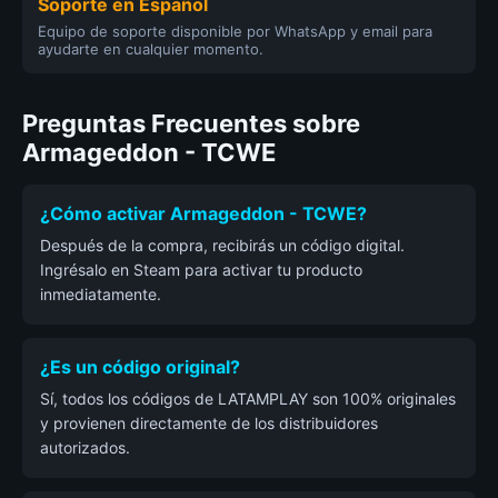
Soporte en Español
Equipo de soporte disponible por WhatsApp y email para
ayudarte en cualquier momento.
Preguntas Frecuentes sobre
Armageddon - TCWE
¿Cómo activar Armageddon - TCWE?
Después de la compra, recibirás un código digital.
Ingrésalo en Steam para activar tu producto
inmediatamente.
¿Es un código original?
Sí, todos los códigos de LATAMPLAY son 100% originales
y provienen directamente de los distribuidores
autorizados.