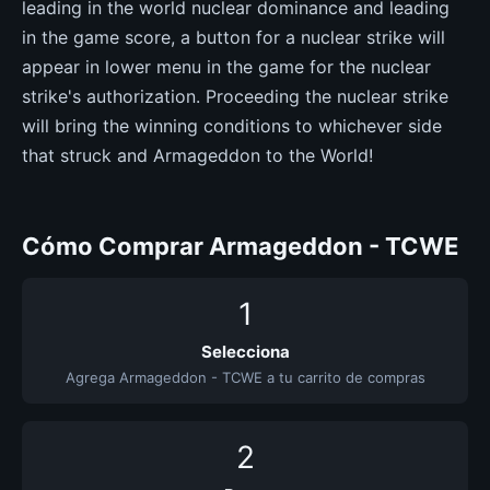
leading in the world nuclear dominance and leading
in the game score, a button for a nuclear strike will
appear in lower menu in the game for the nuclear
strike's authorization. Proceeding the nuclear strike
will bring the winning conditions to whichever side
that struck and Armageddon to the World!
Cómo Comprar Armageddon - TCWE
1
Selecciona
Agrega Armageddon - TCWE a tu carrito de compras
2