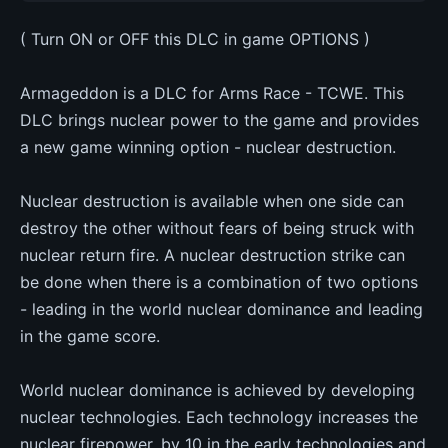
( Turn ON or OFF this DLC in game OPTIONS )
Armageddon is a DLC for Arms Race - TCWE. This
DLC brings nuclear power to the game and provides
a new game winning option - nuclear destruction.
Nuclear destruction is available when one side can
destroy the other without fears of being struck with
nuclear return fire. A nuclear destruction strike can
be done when there is a combination of two options
- leading in the world nuclear dominance and leading
in the game score.
World nuclear dominance is achieved by developing
nuclear technologies. Each technology increases the
nuclear firepower, by 10 in the early technologies and