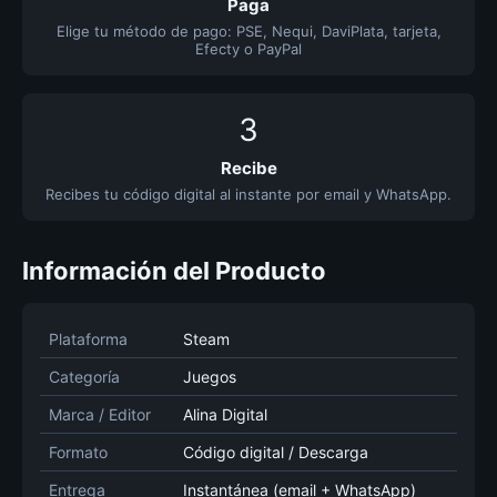
Paga
Elige tu método de pago: PSE, Nequi, DaviPlata, tarjeta,
Efecty o PayPal
3
Recibe
Recibes tu código digital al instante por email y WhatsApp.
Información del Producto
Plataforma
Steam
Categoría
Juegos
Marca / Editor
Alina Digital
Formato
Código digital / Descarga
Entrega
Instantánea (email + WhatsApp)