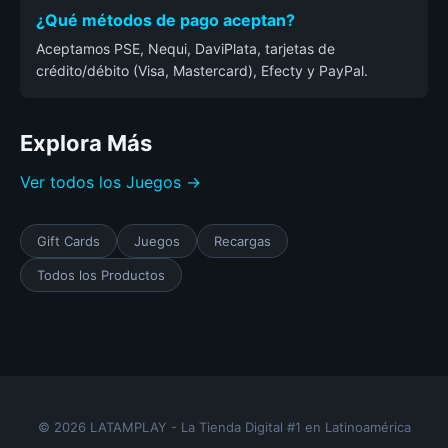
¿Qué métodos de pago aceptan?
Aceptamos PSE, Nequi, DaviPlata, tarjetas de
crédito/débito (Visa, Mastercard), Efecty y PayPal.
Explora Más
Ver todos los Juegos →
Gift Cards
Juegos
Recargas
Todos los Productos
© 2026 LATAMPLAY - La Tienda Digital #1 en Latinoamérica