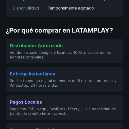
Disponibilidad
Temporalmente agotado
¿Por qué comprar en LATAMPLAY?
Distribuidor Autorizado
Vendemos solo códigos y licencias 100% oficiales de los
editores originales.
Entrega Instantánea
Recibe tu código digital en menos de 5 minutos por email y
WhatsApp, 24 horas al día.
Pagos Locales
Paga con PSE, Nequi, DaviPlata, Efecty — sin necesidad de
tarjeta de crédito internacional.