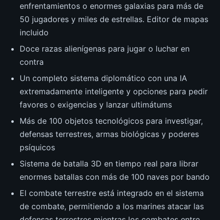
enfrentamientos o enormes galaxias para más de
50 jugadores y miles de estrellas. Editor de mapas
incluido
Doce razas alienígenas para jugar o luchar en
contra
Un completo sistema diplomático con una IA
extremadamente inteligente y opciones para pedir
favores o exigencias y lanzar ultimátums
Más de 100 objetos tecnológicos para investigar,
defensas terrestres, armas biológicas y poderes
psíquicos
Sistema de batalla 3D en tiempo real para librar
enormes batallas con más de 100 naves por bando
El combate terrestre está integrado en el sistema
de combate, permitiendo a los marines atacar las
defensas terrestres mientras los combates entre