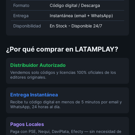
Formato
Código digital / Descarga
Entrega
Instantánea (email + WhatsApp)
Disponibilidad
En Stock - Disponible 24/7
¿Por qué comprar en LATAMPLAY?
Distribuidor Autorizado
Vendemos solo códigos y licencias 100% oficiales de los
editores originales.
Entrega Instantánea
Recibe tu código digital en menos de 5 minutos por email y
WhatsApp, 24 horas al día.
Pagos Locales
Paga con PSE, Nequi, DaviPlata, Efecty — sin necesidad de