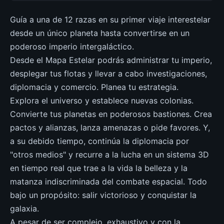
Guía a una de 12 razas en su primer viaje interestelar
desde un único planeta hasta convertirse en un
poderoso imperio intergaláctico.
Desde el Mapa Estelar podrás administrar tu imperio,
desplegar tus flotas y llevar a cabo investigaciones,
diplomacia y comercio. Planea tu estrategia.
Explora el universo y establece nuevas colonias.
Convierte tus planetas en poderosos bastiones. Crea
pactos y alianzas, lanza amenazas o pide favores. Y,
a su debido tiempo, continúa la diplomacia por
"otros medios" y recurre a la lucha en un sistema 3D
en tiempo real que trae a la vida la belleza y la
matanza indiscriminada del combate espacial. Todo
bajo un propósito: salir victorioso y conquistar la
galaxia.
A pesar de ser complejo, exhaustivo y con la