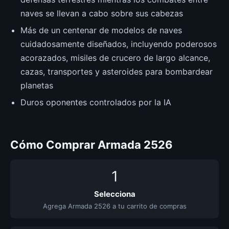
naves se llevan a cabo sobre sus cabezas
Más de un centenar de modelos de naves
cuidadosamente diseñados, incluyendo poderosos
acorazados, misiles de crucero de largo alcance,
cazas, transportes y asteroides para bombardear
planetas
Duros oponentes controlados por la IA
Cómo Comprar Armada 2526
1
Selecciona
Agrega Armada 2526 a tu carrito de compras