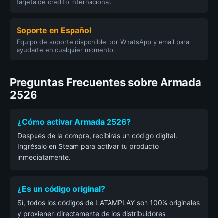
tarjeta de crédito internacional.
Soporte en Español
Equipo de soporte disponible por WhatsApp y email para
ayudarte en cualquier momento.
Preguntas Frecuentes sobre Armada
2526
¿Cómo activar Armada 2526?
Después de la compra, recibirás un código digital.
Ingrésalo en Steam para activar tu producto
inmediatamente.
¿Es un código original?
Sí, todos los códigos de LATAMPLAY son 100% originales
y provienen directamente de los distribuidores