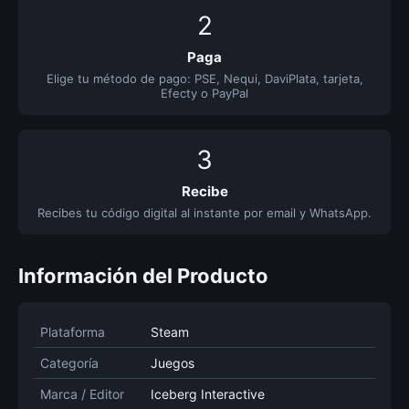
2
Paga
Elige tu método de pago: PSE, Nequi, DaviPlata, tarjeta,
Efecty o PayPal
3
Recibe
Recibes tu código digital al instante por email y WhatsApp.
Información del Producto
Plataforma
Steam
Categoría
Juegos
Marca / Editor
Iceberg Interactive