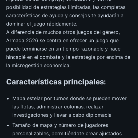
posibilidad de estrategias ilimitadas, las completas
características de ayuda y consejos te ayudarán a
dominar el juego rápidamente.
A diferencia de muchos otros juegos del género,
Armada 2526 se centra en ofrecer un juego que
puede terminarse en un tiempo razonable y hace
hincapié en el combate y la estrategia por encima de
la microgestión económica.
Características principales:
Mapa estelar por turnos donde se pueden mover
las flotas, administrar colonias, realizar
investigaciones y llevar a cabo diplomacia
Tamaño de mapa y número de jugadores
personalizables, permitiéndote crear ajustados