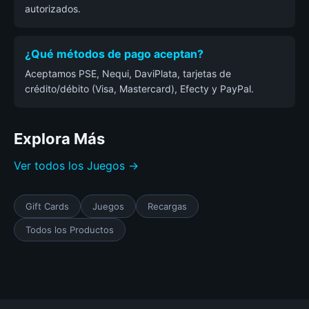
autorizados.
¿Qué métodos de pago aceptan?
Aceptamos PSE, Nequi, DaviPlata, tarjetas de
crédito/débito (Visa, Mastercard), Efecty y PayPal.
Explora Más
Ver todos los Juegos →
Gift Cards
Juegos
Recargas
Todos los Productos