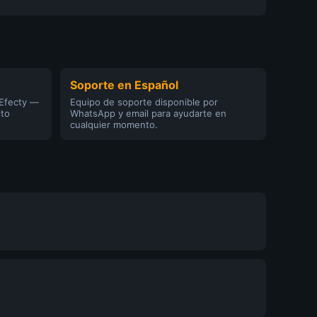
Soporte en Español
 Efecty —
Equipo de soporte disponible por
ito
WhatsApp y email para ayudarte en
cualquier momento.