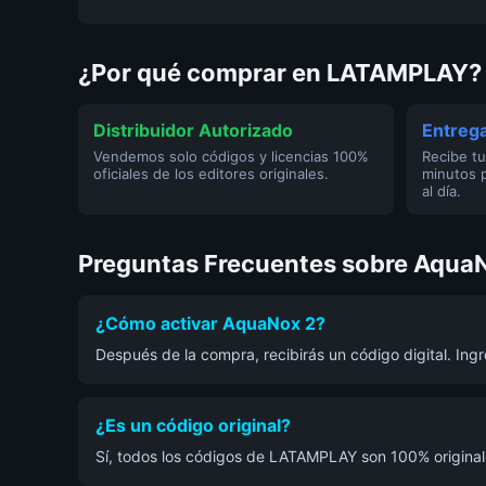
¿Por qué comprar en LATAMPLAY?
Distribuidor Autorizado
Entrega
Vendemos solo códigos y licencias 100%
Recibe tu
oficiales de los editores originales.
minutos 
al día.
Preguntas Frecuentes sobre Aqua
¿Cómo activar AquaNox 2?
Después de la compra, recibirás un código digital. In
¿Es un código original?
Sí, todos los códigos de LATAMPLAY son 100% originale