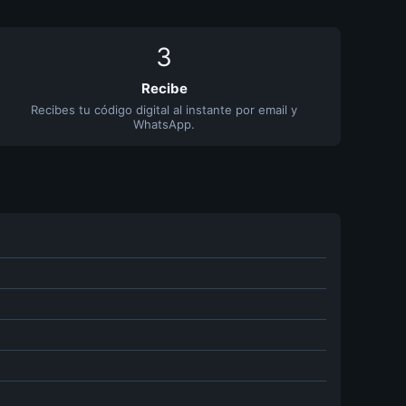
3
Recibe
Recibes tu código digital al instante por email y
WhatsApp.