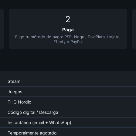
2
Paga
Elige tu método de pago: PSE, Nequi, DaviPlata, tarjeta,
Efecty o PayPal
Steam
Juegos
THQ Nordic
Código digital / Descarga
Instantánea (email + WhatsApp)
Temporalmente agotado