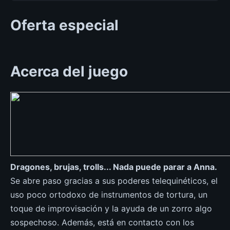
Oferta especial
Acerca del juego
Dragones, brujas, trolls... Nada puede parar a Anna.
Se abre paso gracias a sus poderes telequinéticos, el
uso poco ortodoxo de instrumentos de tortura, un
toque de improvisación y la ayuda de un zorro algo
sospechoso. Además, está en contacto con los