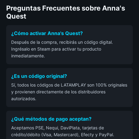
Preguntas Frecuentes sobre Anna's
Quest
¿Cómo activar Anna's Quest?
Después de la compra, recibirás un código digital.
Ingrésalo en Steam para activar tu producto
inmediatamente.
¿Es un código original?
Sí, todos los códigos de LATAMPLAY son 100% originales
y provienen directamente de los distribuidores
autorizados.
¿Qué métodos de pago aceptan?
Aceptamos PSE, Nequi, DaviPlata, tarjetas de
crédito/débito (Visa, Mastercard), Efecty y PayPal.