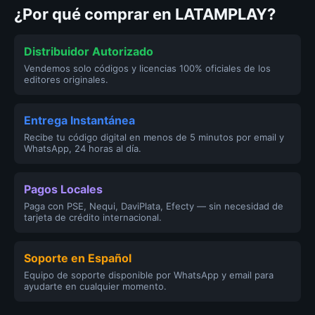
¿Por qué comprar en LATAMPLAY?
Distribuidor Autorizado
Vendemos solo códigos y licencias 100% oficiales de los
editores originales.
Entrega Instantánea
Recibe tu código digital en menos de 5 minutos por email y
WhatsApp, 24 horas al día.
Pagos Locales
Paga con PSE, Nequi, DaviPlata, Efecty — sin necesidad de
tarjeta de crédito internacional.
Soporte en Español
Equipo de soporte disponible por WhatsApp y email para
ayudarte en cualquier momento.