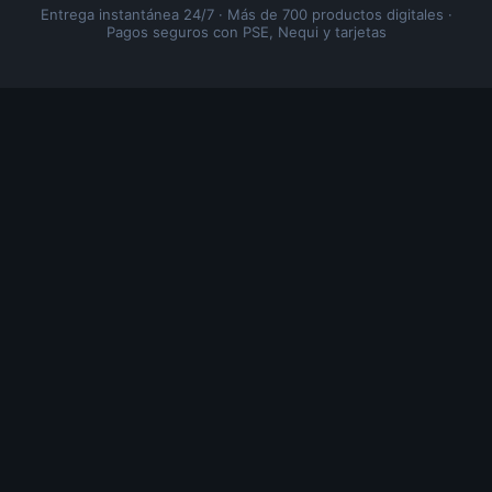
Entrega instantánea 24/7 · Más de 700 productos digitales ·
Pagos seguros con PSE, Nequi y tarjetas