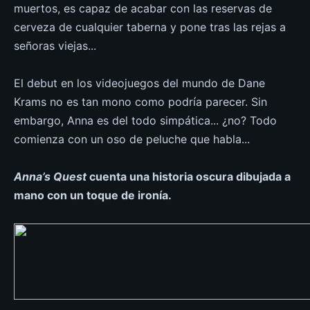
muertos, es capaz de acabar con las reservas de
cerveza de cualquier taberna y pone tras las rejas a
señoras viejas...
El debut en los videojuegos del mundo de Dane
Krams no es tan mono como podría parecer. Sin
embargo, Anna es del todo simpática... ¿no? Todo
comienza con un oso de peluche que habla...
Anna’s Quest
cuenta una historia oscura dibujada a
mano con un toque de ironía.