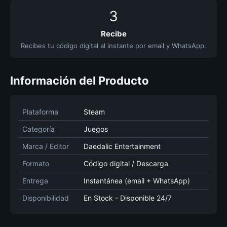
3
Recibe
Recibes tu código digital al instante por email y WhatsApp.
Información del Producto
Plataforma
Steam
Categoría
Juegos
Marca / Editor
Daedalic Entertainment
Formato
Código digital / Descarga
Entrega
Instantánea (email + WhatsApp)
Disponibilidad
En Stock - Disponible 24/7