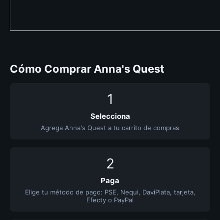
Cómo Comprar Anna's Quest
1
Selecciona
Agrega Anna's Quest a tu carrito de compras
2
Paga
Elige tu método de pago: PSE, Nequi, DaviPlata, tarjeta,
Efecty o PayPal