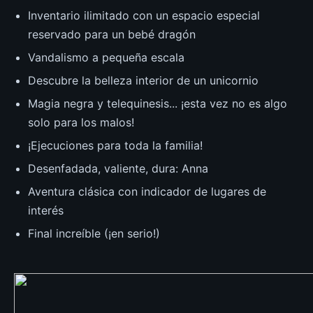
Inventario ilimitado con un espacio especial
reservado para un bebé dragón
Vandalismo a pequeña escala
Descubre la belleza interior de un unicornio
Magia negra y telequinesis... ¡esta vez no es algo
solo para los malos!
¡Ejecuciones para toda la familia!
Desenfadada, valiente, dura: Anna
Aventura clásica con indicador de lugares de
interés
Final increíble (¡en serio!)