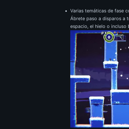
Varias temáticas de fase co
Ábrete paso a disparos a t
espacio, el hielo o incluso