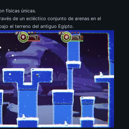
n físicas únicas.
ravés de un ecléctico conjunto de arenas en el
 bajo el terreno del antiguo Egipto.