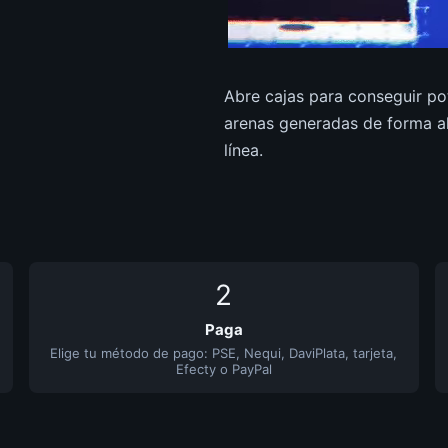
Abre cajas para conseguir po
arenas generadas de forma al
línea.
2
Paga
Elige tu método de pago: PSE, Nequi, DaviPlata, tarjeta,
Efecty o PayPal