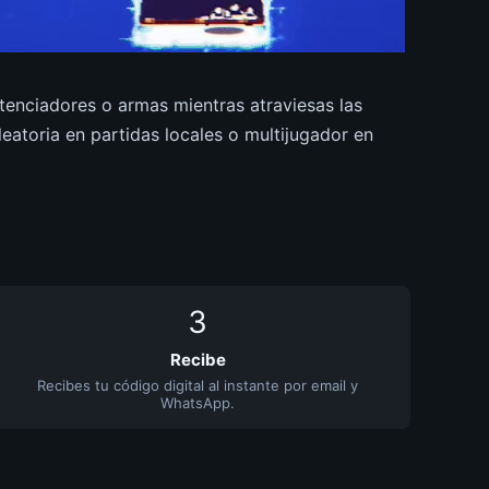
tenciadores o armas mientras atraviesas las
eatoria en partidas locales o multijugador en
3
Recibe
Recibes tu código digital al instante por email y
WhatsApp.