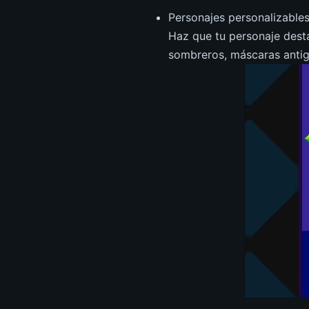
Personajes personalizables
Haz que tu personaje dest
sombreros, máscaras antig