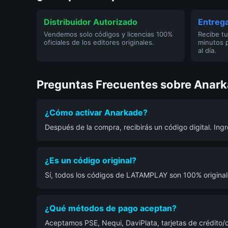
Distribuidor Autorizado
Entrega
Vendemos solo códigos y licencias 100%
Recibe tu
oficiales de los editores originales.
minutos 
al día.
Preguntas Frecuentes sobre Anar
¿Cómo activar Anarkade?
Después de la compra, recibirás un código digital. Ing
¿Es un código original?
Sí, todos los códigos de LATAMPLAY son 100% originale
¿Qué métodos de pago aceptan?
Aceptamos PSE, Nequi, DaviPlata, tarjetas de crédito/d