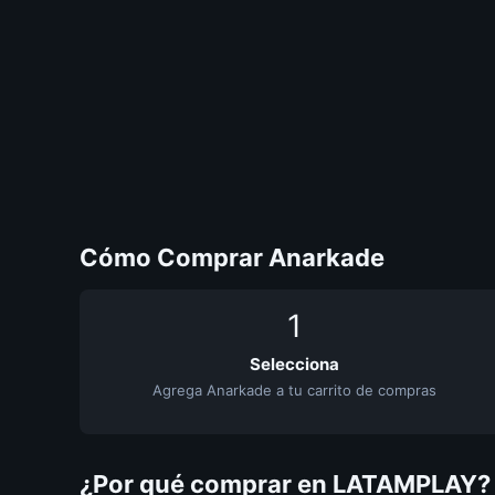
Cómo Comprar Anarkade
1
Selecciona
Agrega Anarkade a tu carrito de compras
¿Por qué comprar en LATAMPLAY?