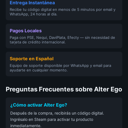
Entrega Instantánea
Recibe tu código digital en menos de 5 minutos por email y
WhatsApp, 24 horas al día.
Pagos Locales
Paga con PSE, Nequi, DaviPlata, Efecty — sin necesidad de
tarjeta de crédito internacional.
Soporte en Español
Equipo de soporte disponible por WhatsApp y email para
ayudarte en cualquier momento.
Preguntas Frecuentes sobre Alter Ego
¿Cómo activar Alter Ego?
Después de la compra, recibirás un código digital.
Ingrésalo en Steam para activar tu producto
inmediatamente.