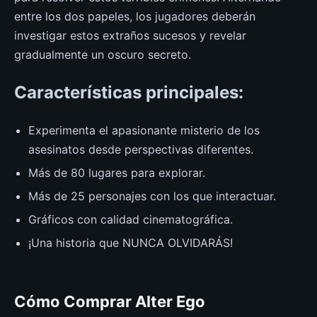
entre los dos papeles, los jugadores deberán
investigar estos extraños sucesos y revelar
gradualmente un oscuro secreto.
Características principales:
Experimenta el apasionante misterio de los
asesinatos desde perspectivas diferentes.
Más de 80 lugares para explorar.
Más de 25 personajes con los que interactuar.
Gráficos con calidad cinematográfica.
¡Una historia que NUNCA OLVIDARÁS!
Cómo Comprar Alter Ego