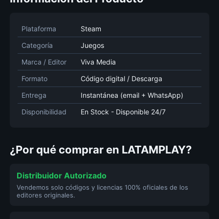
Plataforma
Steam
Categoría
Juegos
Marca / Editor
Viva Media
Formato
Código digital / Descarga
Entrega
Instantánea (email + WhatsApp)
Disponibilidad
En Stock - Disponible 24/7
¿Por qué comprar en LATAMPLAY?
Distribuidor Autorizado
Vendemos solo códigos y licencias 100% oficiales de los
editores originales.