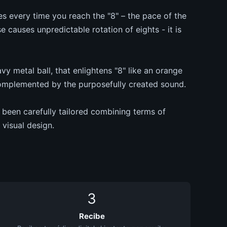
ses every time you reach the "8" – the pace of the
 causes unpredictable rotation of eights - it is
vy metal ball, that enlightens "8" like an orange
complemented by the purposefully created sound.
been carefully tailored combining terms of
visual design.
3
Recibe