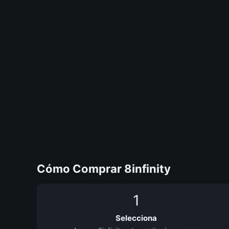
Cómo Comprar 8infinity
1
Selecciona