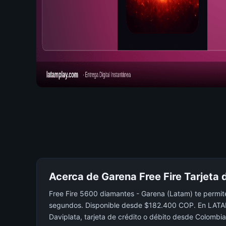
Acerca de Garena Free Fire Tarjeta
Free Fire 5600 diamantes - Garena (Latam) te permite
segundos. Disponible desde $182.400 COP. En LATAMP
Daviplata, tarjeta de crédito o débito desde Colombia.