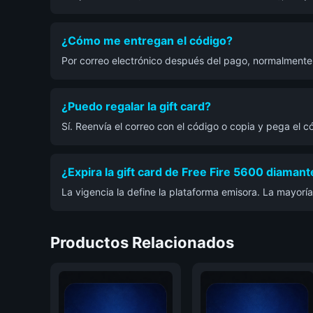
¿Cómo me entregan el código?
Por correo electrónico después del pago, normalment
¿Puedo regalar la gift card?
Sí. Reenvía el correo con el código o copia y pega el
¿Expira la gift card de Free Fire 5600 diaman
La vigencia la define la plataforma emisora. La mayorí
Productos Relacionados