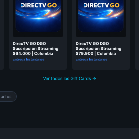
DirecTV GO DGO
DirecTV GO DGO
Suscripción Streaming
Suscripción Streaming
$64.000 | Colombia
$79.900 | Colombia
Entrega Instantanea
Entrega Instantanea
Ver todos los Gift Cards →
ductos