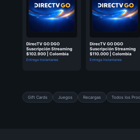
DirecTV GO DGO
DirecTV GO DGO
Suscripción Streaming
Suscripción Streaming
$102.900 | Colombia
$110.000 | Colombia
Entrega Instantanea
Entrega Instantanea
Gift Cards
Juegos
Recargas
Todos los Pro