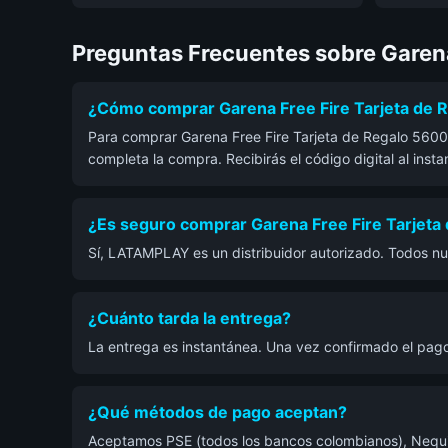
Preguntas Frecuentes sobre Garena
¿Cómo comprar Garena Free Fire Tarjeta de 
Para comprar Garena Free Fire Tarjeta de Regalo 5600 D
completa la compra. Recibirás el código digital al inst
¿Es seguro comprar Garena Free Fire Tarjeta 
Sí, LATAMPLAY es un distribuidor autorizado. Todos nu
¿Cuánto tarda la entrega?
La entrega es instantánea. Una vez confirmado el pago
¿Qué métodos de pago aceptan?
Aceptamos PSE (todos los bancos colombianos), Nequi, 