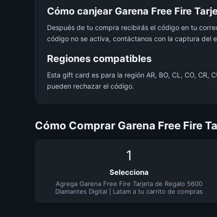
Cómo canjear Garena Free Fire Tarj
Después de tu compra recibirás el código en tu correo. 
código no se activa, contáctanos con la captura del e
Regiones compatibles
Esta gift card es para la región AR, BO, CL, CO, CR, 
pueden rechazar el código.
Cómo Comprar Garena Free Fire Tar
1
Selecciona
Agrega Garena Free Fire Tarjeta de Regalo 5600
Diamantes Digital | Latam a tu carrito de compras