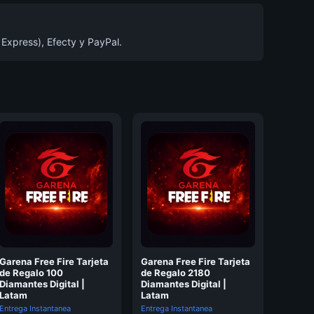
 Express), Efecty y PayPal.
Garena Free Fire Tarjeta
Garena Free Fire Tarjeta
de Regalo 100
de Regalo 2180
Diamantes Digital |
Diamantes Digital |
Latam
Latam
Entrega Instantanea
Entrega Instantanea