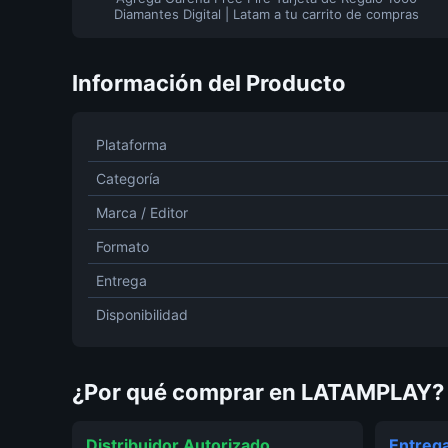
Diamantes Digital | Latam a tu carrito de compras
Información del Producto
Plataforma
Categoría
Marca / Editor
Formato
Entrega
Disponibilidad
¿Por qué comprar en LATAMPLAY?
Distribuidor Autorizado
Entrega