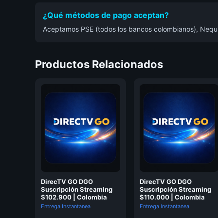
¿Qué métodos de pago aceptan?
Aceptamos PSE (todos los bancos colombianos), Nequi, 
Productos Relacionados
DirecTV GO DGO
DirecTV GO DGO
Suscripción Streaming
Suscripción Streaming
$102.900 | Colombia
$110.000 | Colombia
Entrega Instantanea
Entrega Instantanea