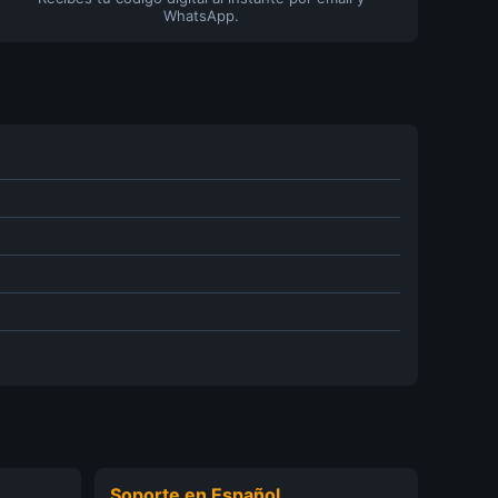
WhatsApp.
Soporte en Español