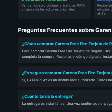
Vendemos solo códigos y licencias 100%
Recibe tu
oficiales de los editores originales.
minutos 
al día.
Preguntas Frecuentes sobre Garena
¿Cómo comprar Garena Free Fire Tarjeta de 
Para comprar Garena Free Fire Tarjeta de Regalo 1060 D
completa la compra. Recibirás el código digital al inst
¿Es seguro comprar Garena Free Fire Tarjeta 
Sí, LATAMPLAY es un distribuidor autorizado. Todos nu
¿Cuánto tarda la entrega?
La entrega es instantánea. Una vez confirmado el pago