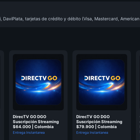
DaviPlata, tarjetas de crédito y débito (Visa, Mastercard, American
DirecTV GO DGO
DirecTV GO DGO
Suscripción Streaming
Suscripción Streaming
$64.000 | Colombia
$79.900 | Colombia
Entrega Instantanea
Entrega Instantanea